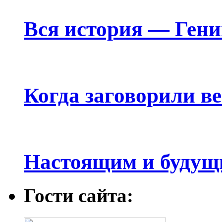
Вся история — Ген
Когда заговорили в
Настоящим и будущ
Гости сайта: