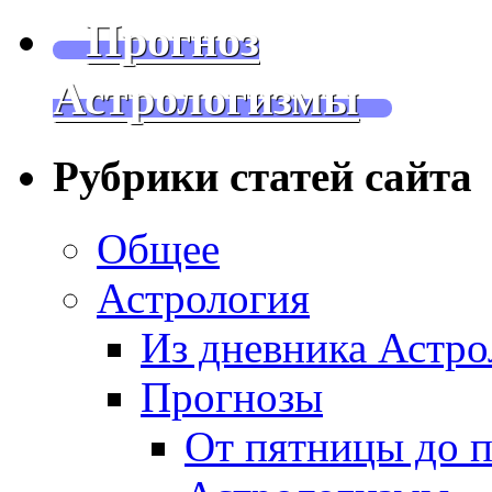
Прогноз
Астрологизмы
Рубрики статей сайта
Общее
Астрология
Из дневника Астро
Прогнозы
От пятницы до 