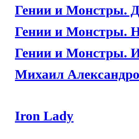
Гении и Монстры. Д
Гении и Монстры. Н
Гении и Монстры. 
Михаил Александро
Iron Lady