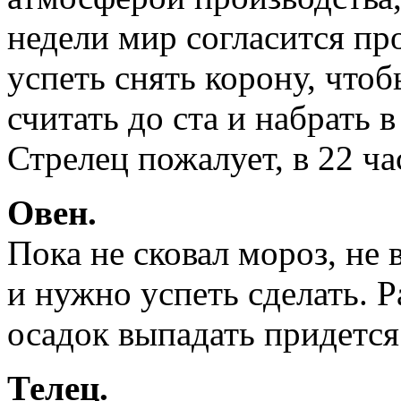
недели мир согласится пр
успеть снять корону, чтоб
считать до ста и набрать 
Стрелец пожалует, в 22 ч
Овен.
Пока не сковал мороз, не 
и нужно успеть сделать. Р
осадок выпадать придется
Телец.