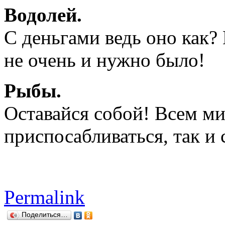
Водолей.
С деньгами ведь оно как? 
не очень и нужно было!
Рыбы.
Оставайся собой! Всем ми
приспосабливаться, так и
Permalink
Поделиться…