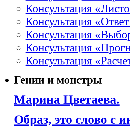
Консультация «Листо
Консультация «Ответ
Консультация «Выбо
Консультация «Прогн
Консультация «Расче
Гении и монстры
Марина Цветаева.
Образ, это слово с 