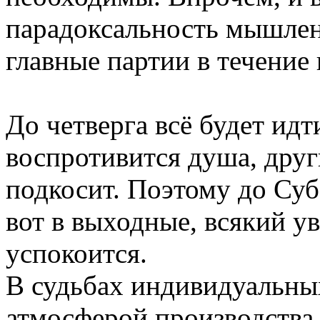
парадоксальность мышлен
главные партии в течение 
До четверга всё будет идт
воспротивится душа, друг
подкосит. Поэтому до Су
вот в выходные, всякий у
успокоится.
В судьбах индивидуальны
атмосферой производства,