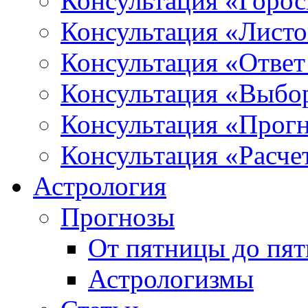
Консультация «Горо
Консультация «Листо
Консультация «Ответ
Консультация «Выбо
Консультация «Прогн
Консультация «Расче
Астрология
Прогнозы
От пятницы до пя
Астрологизмы