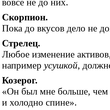
вовсе не до них.
Скорпион.
Пока до вкусов дело не д
Стрелец.
Любое изменение активов,
например
усушкой
, должн
Козерог.
«Он был мне больше, чем р
и холодно спине».