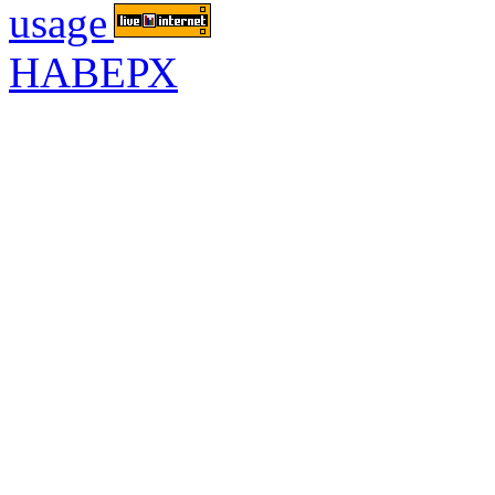
НАВЕРХ