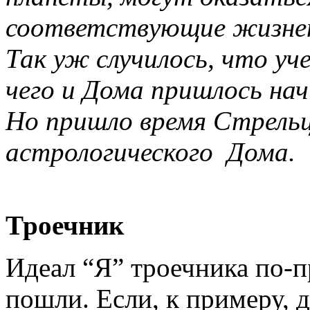
соответствующие жизне
Так уж случилось, что уч
чего и Дома пришлось нач
Но пришло время Стрельц
астрологического Дома.
Троечник
Идеал “Я” троечника по-п
пошли. Если, к примеру, д