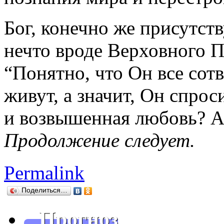
Бог, конечно же присутств
нечто вроде Верховного 
“Понятно, что Он все сотв
живут, а значит, Он спро
и возвышенная любовь? А 
Продолжение следует.
Permalink
Поделиться…
Прогноз