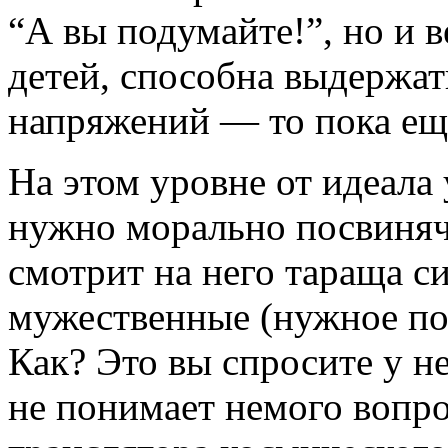
“А вы подумайте!”, но и в
детей, способна выдержат
напряжений — то пока еще
На этом уровне от идеала 
нужно морально посвинячи
смотрит на него тараща си
мужественные (нужное под
Как? Это вы спросите у не
не понимает немого вопро