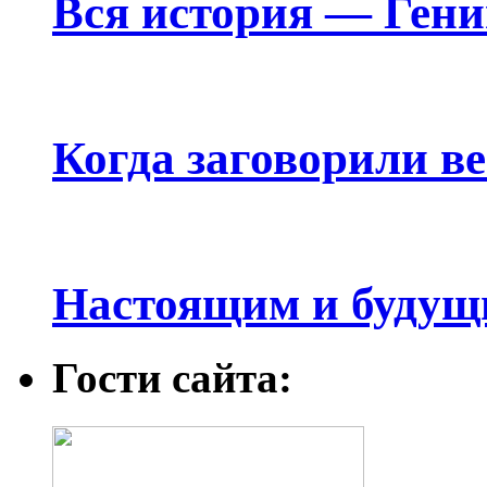
Вся история — Ген
Когда заговорили в
Настоящим и будущ
Гости сайта: