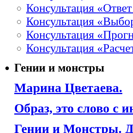
Консультация «Ответ
Консультация «Выбо
Консультация «Прогн
Консультация «Расче
Гении и монстры
Марина Цветаева.
Образ, это слово с 
Гении и Монстры. Д