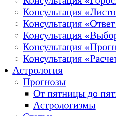
Консультация «Горо
Консультация «Листо
Консультация «Ответ
Консультация «Выбо
Консультация «Прогн
Консультация «Расче
Астрология
Прогнозы
От пятницы до пя
Астрологизмы