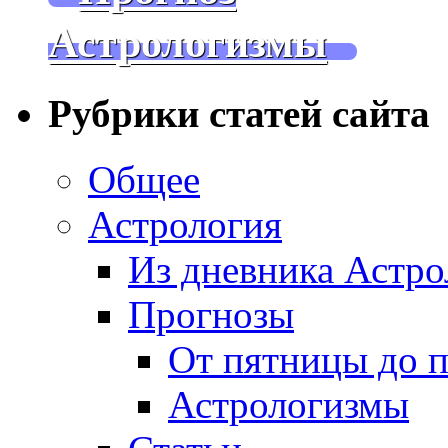
Астрологизмы
Рубрики статей сайта
Общее
Астрология
Из дневника Астро
Прогнозы
От пятницы до 
Астрологизмы