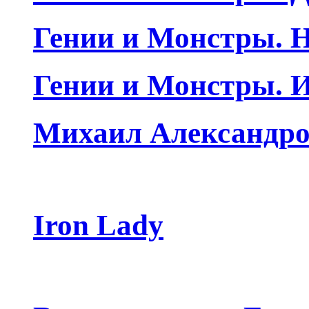
Гении и Монстры. Н
Гении и Монстры. 
Михаил Александро
Iron Lady