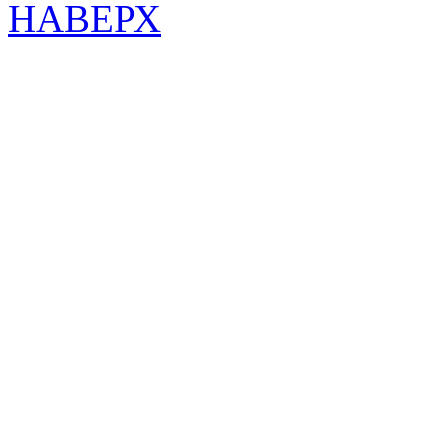
НАВЕРХ