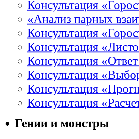
Консультация «Горос
«Анализ парных вза
Консультация «Горо
Консультация «Листо
Консультация «Ответ
Консультация «Выбо
Консультация «Прогн
Консультация «Расче
Гении и монстры