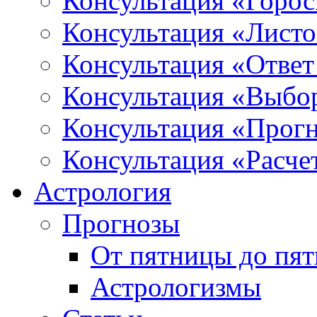
Консультация «Горо
Консультация «Листо
Консультация «Ответ
Консультация «Выбо
Консультация «Прогн
Консультация «Расче
Астрология
Прогнозы
От пятницы до пя
Астрологизмы