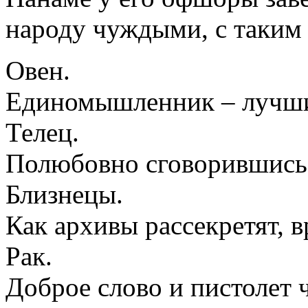
народу чуждыми, с таким 
Овен.
Единомышленник – лучши
Телец.
Полюбовно сговорившись,
Близнецы.
Как архивы рассекретят, в
Рак.
Доброе слово и пистолет 