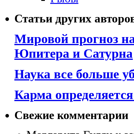
Статьи других авторо
Мировой прогноз на
Юпитера и Сатурна
Наука все больше у
Карма определяетс
Свежие комментарии