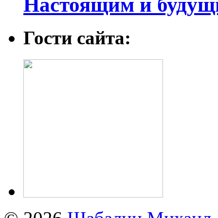
Настоящим и будущ
Гости сайта: