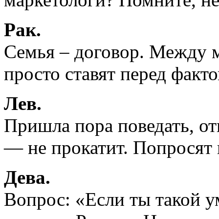
Рак.
Семья – договор. Между 
просто ставят перед факто
Лев.
Пришла пора поведать, от
— не прокатит. Попросят
Дева.
Вопрос: «Если ты такой у