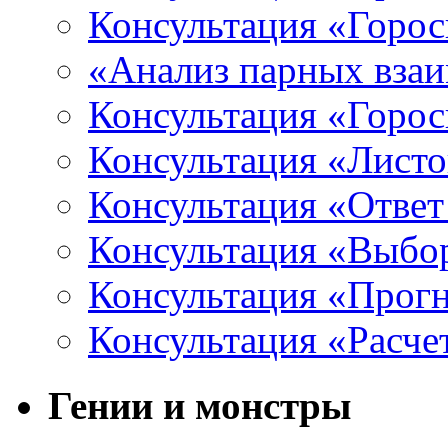
Консультация «Горос
«Анализ парных вза
Консультация «Горо
Консультация «Листо
Консультация «Ответ
Консультация «Выбо
Консультация «Прогн
Консультация «Расче
Гении и монстры