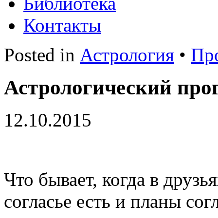
Библиотека
Контакты
Posted in
Астрология
•
Пр
Астрологический прог
12.10.2015
Что бывает, когда в друзь
согласье есть и планы сог