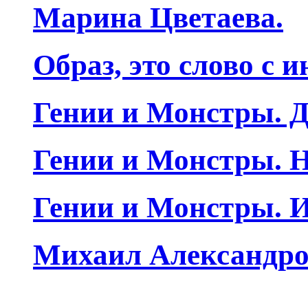
Марина Цветаева.
Образ, это слово с 
Гении и Монстры. Д
Гении и Монстры. Н
Гении и Монстры. 
Михаил Александро