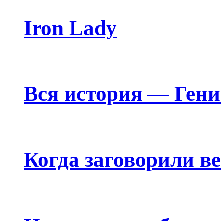
Iron Lady
Вся история — Ген
Когда заговорили в