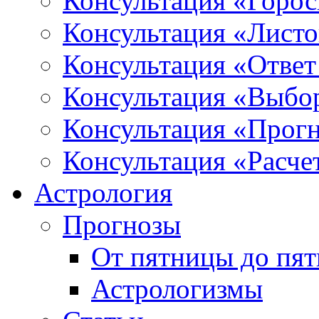
Консультация «Горо
Консультация «Листо
Консультация «Ответ
Консультация «Выбо
Консультация «Прогн
Консультация «Расче
Астрология
Прогнозы
От пятницы до пя
Астрологизмы