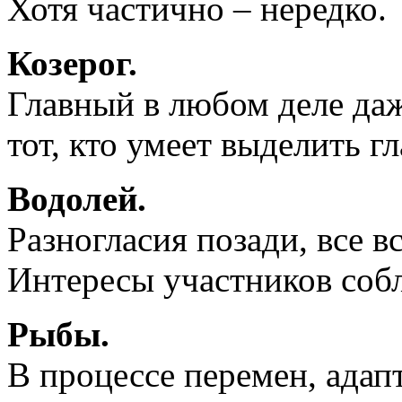
Хотя частично – нередко.
Козерог.
Главный в любом деле даж
тот, кто умеет выделить гл
Водолей.
Разногласия позади, все в
Интересы участников соб
Рыбы.
В процессе перемен, адапт