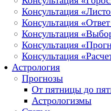
Консультация «Горо
Консультация «Листо
Консультация «Ответ
Консультация «Выбо
Консультация «Прогн
Консультация «Расче
Астрология
Прогнозы
От пятницы до пя
Астрологизмы