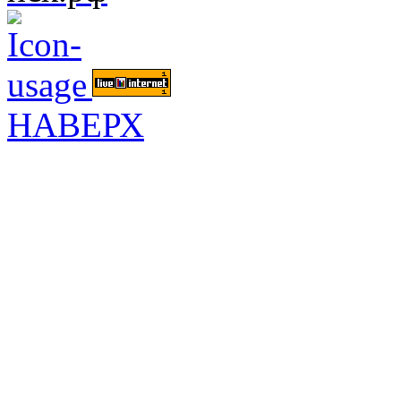
НАВЕРХ