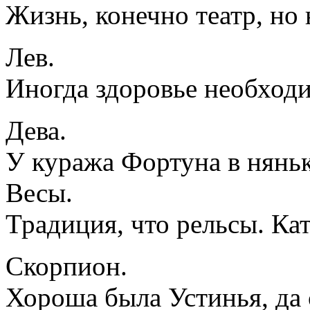
Жизнь, конечно театр, но
Лев.
Иногда здоровье необходи
Дева.
У куража Фортуна в няньк
Весы.
Традиция, что рельсы. Кат
Скорпион.
Хороша была Устинья, да 