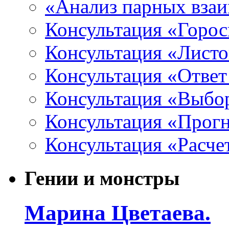
«Анализ парных вза
Консультация «Горо
Консультация «Листо
Консультация «Ответ
Консультация «Выбо
Консультация «Прогн
Консультация «Расче
Гении и монстры
Марина Цветаева.