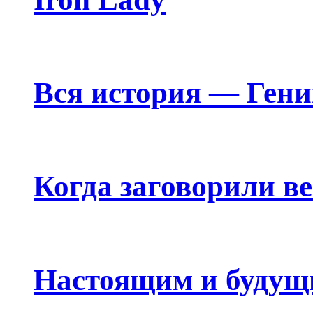
Вся история — Ген
Когда заговорили в
Настоящим и будущ