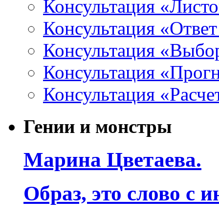
Консультация «Листо
Консультация «Ответ
Консультация «Выбо
Консультация «Прогн
Консультация «Расче
Гении и монстры
Марина Цветаева.
Образ, это слово с 