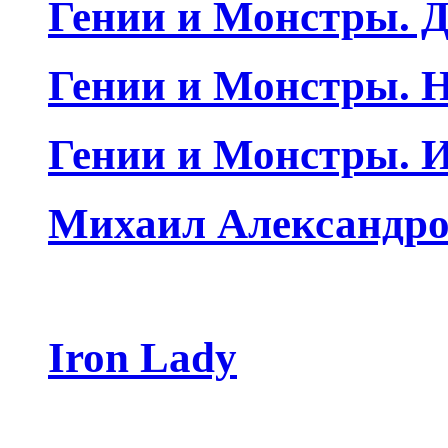
Гении и Монстры. Д
Гении и Монстры. Н
Гении и Монстры. 
Михаил Александро
Iron Lady