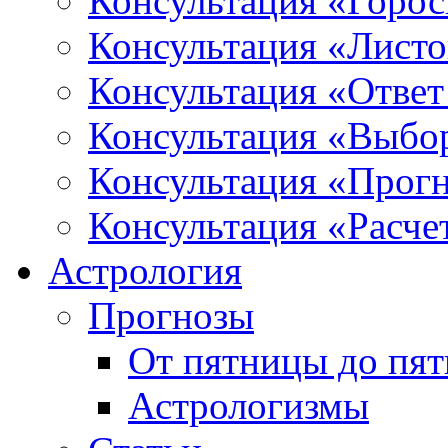
Консультация «Горо
Консультация «Листо
Консультация «Ответ
Консультация «Выбо
Консультация «Прогн
Консультация «Расче
Астрология
Прогнозы
От пятницы до пя
Астрологизмы