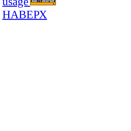
НАВЕРХ