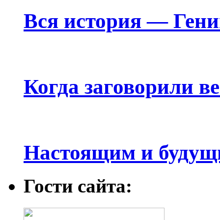
Вся история — Ген
Когда заговорили в
Настоящим и будущ
Гости сайта: