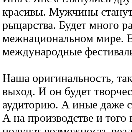
красивы. Мужчины станут 
рыцарства. Будет много р
межнациональном мире. В
международные фестивал
Наша оригинальность, так
выход. И он будет творче
аудиторию. А иные даже 
А на производстве и того
получат возможность реал