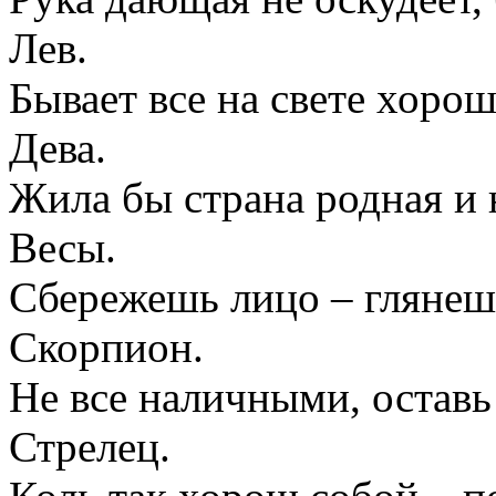
Лев.
Бывает все на свете хорош
Дева.
Жила бы страна родная и н
Весы.
Сбережешь лицо – глянеш
Скорпион.
Не все наличными, оставь 
Стрелец.