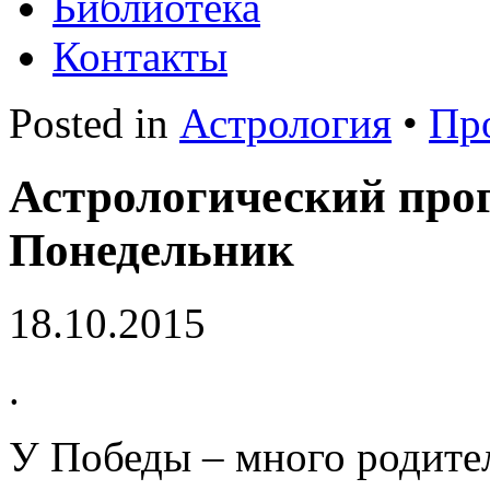
Библиотека
Контакты
Posted in
Астрология
•
Пр
Астрологический прог
Понедельник
18.10.2015
.
У Победы – много родител