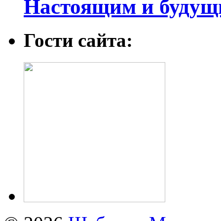
Настоящим и будущ
Гости сайта: