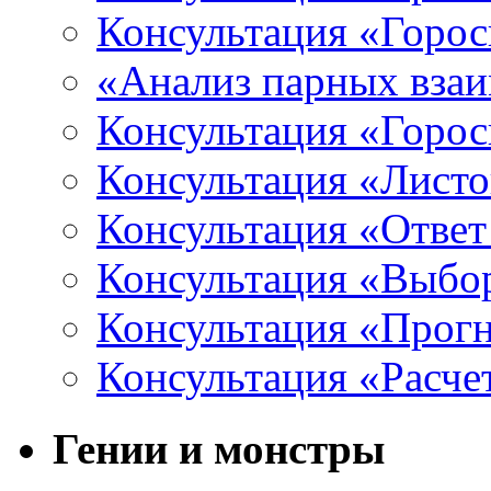
Консультация «Горос
«Анализ парных вза
Консультация «Горо
Консультация «Листо
Консультация «Ответ
Консультация «Выбо
Консультация «Прогн
Консультация «Расче
Гении и монстры