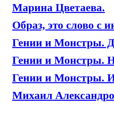
Марина Цветаева.
Образ, это слово с 
Гении и Монстры. Д
Гении и Монстры. Н
Гении и Монстры. 
Михаил Александро