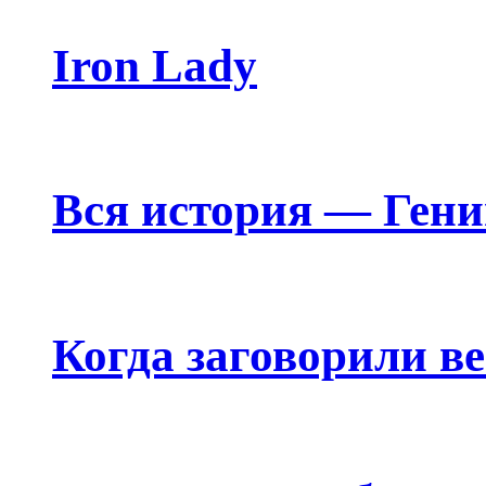
Iron Lady
Вся история — Ген
Когда заговорили в