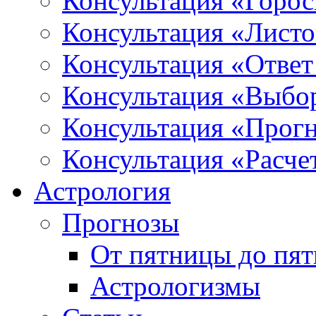
Консультация «Горо
Консультация «Листо
Консультация «Ответ
Консультация «Выбо
Консультация «Прогн
Консультация «Расче
Астрология
Прогнозы
От пятницы до пя
Астрологизмы