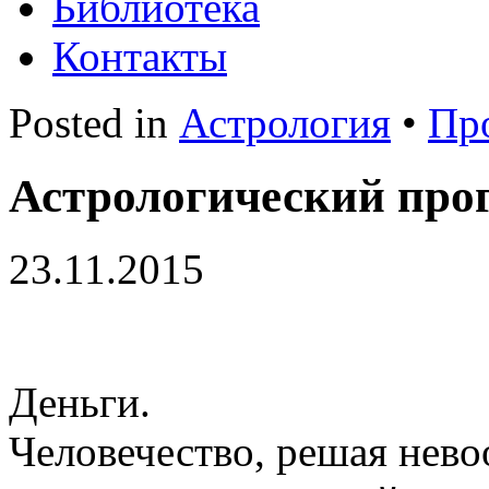
Библиотека
Контакты
Posted in
Астрология
•
Пр
Астрологический прог
23.11.2015
Деньги.
Человечество, решая нев