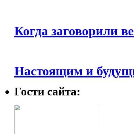
Когда заговорили в
Настоящим и будущ
Гости сайта: