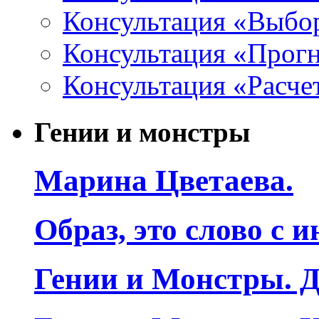
Консультация «Выбо
Консультация «Прогн
Консультация «Расче
Гении и монстры
Марина Цветаева.
Образ, это слово с 
Гении и Монстры. Д