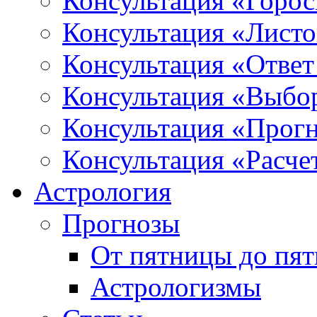
Консультация «Горо
Консультация «Листо
Консультация «Ответ
Консультация «Выбо
Консультация «Прогн
Консультация «Расче
Астрология
Прогнозы
От пятницы до пя
Астрологизмы