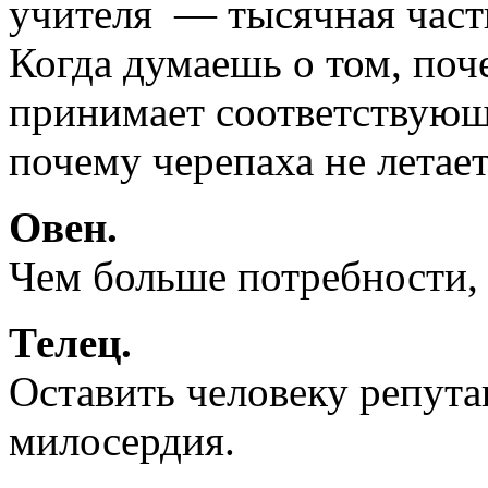
учителя — тысячная часть
Когда думаешь о том, поч
принимает соответствующи
почему черепаха не летае
Овен.
Чем больше потребности,
Телец.
Оставить человеку репут
милосердия.