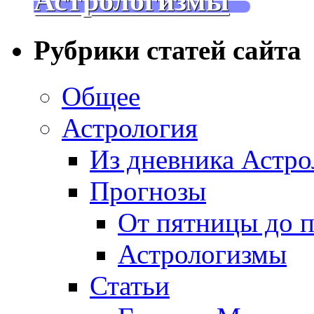
Астрологизмы
Рубрики статей сайта
Общее
Астрология
Из дневника Астро
Прогнозы
От пятницы до 
Астрологизмы
Статьи