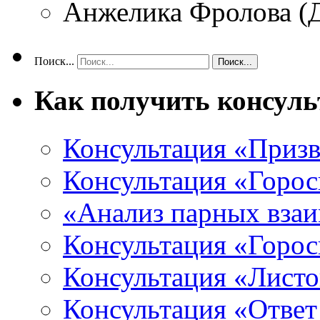
Анжелика Фролова (
Поиск...
Как получить консул
Консультация «Призв
Консультация «Горос
«Анализ парных вза
Консультация «Горо
Консультация «Листо
Консультация «Ответ