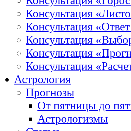
Консультация «Горо
Консультация «Листо
Консультация «Ответ
Консультация «Выбо
Консультация «Прогн
Консультация «Расче
Астрология
Прогнозы
От пятницы до пя
Астрологизмы