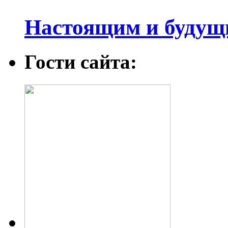
Настоящим и будущ
Гости сайта: