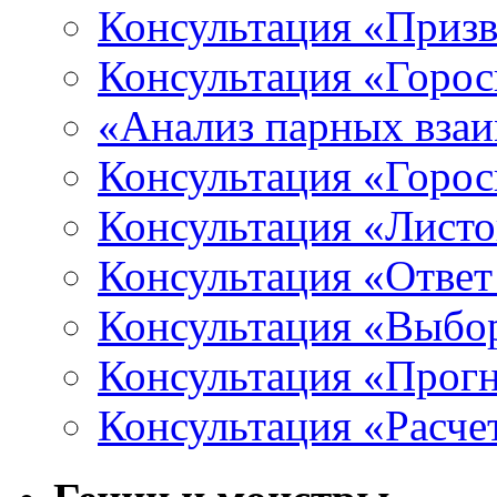
Консультация «Призв
Консультация «Горос
«Анализ парных вза
Консультация «Горо
Консультация «Листо
Консультация «Ответ
Консультация «Выбо
Консультация «Прогн
Консультация «Расче