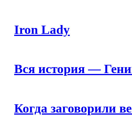
Iron Lady
Вся история — Ген
Когда заговорили в