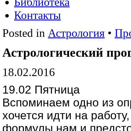
Библиотека
Контакты
Posted in
Астрология
•
Пр
Астрологический прог
18.02.2016
19.02 Пятница
Вспоминаем одно из опр
хочется идти на работу
формулы нам и предсто