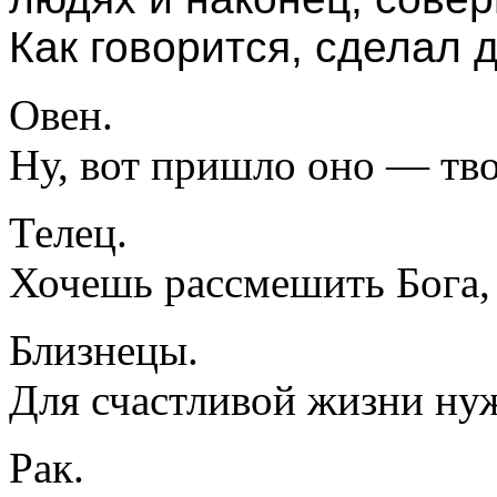
Как говорится, сделал д
Овен.
Ну, вот пришло оно — тво
Телец.
Хочешь рассмешить Бога, 
Близнецы.
Для счастливой жизни нуж
Рак.