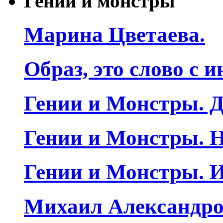
Гении и монстры
Марина Цветаева.
Образ, это слово с 
Гении и Монстры. Д
Гении и Монстры. Н
Гении и Монстры. 
Михаил Александро