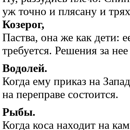
уж точно и плясану и трях
Козерог,
Паства, она же как дети: 
требуется. Решения за нее
Водолей.
Когда ему приказ на Запа
на переправе состоится.
Рыбы.
Когда коса находит на ка