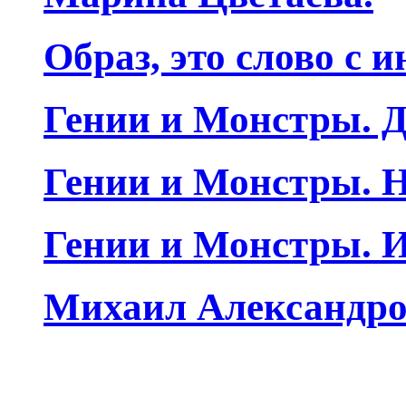
Образ, это слово с 
Гении и Монстры. Д
Гении и Монстры. Н
Гении и Монстры. 
Михаил Александро