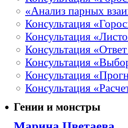
«Анализ парных вза
Консультация «Горо
Консультация «Листо
Консультация «Ответ
Консультация «Выбо
Консультация «Прогн
Консультация «Расче
Гении и монстры
Марина Цветаева.