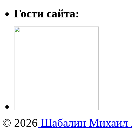
Гости сайта:
© 2026
Шабалин Михаил А