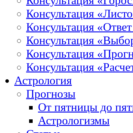
Консультация «Горо
Консультация «Листо
Консультация «Ответ
Консультация «Выбо
Консультация «Прогн
Консультация «Расче
Астрология
Прогнозы
От пятницы до пя
Астрологизмы