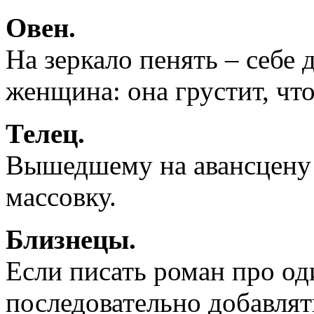
Овен.
На зеркало пенять – себе 
женщина: она грустит, что
Телец.
Вышедшему на авансцену 
массовку.
Близнецы.
Если писать роман про оди
последовательно добавлят