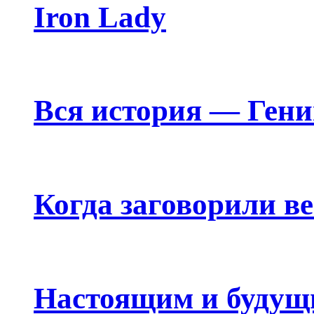
Iron Lady
Вся история — Ген
Когда заговорили в
Настоящим и будущ