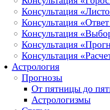
Консультация «Горо
Консультация «Листо
Консультация «Ответ
Консультация «Выбо
Консультация «Прогн
Консультация «Расче
Астрология
Прогнозы
От пятницы до пя
Астрологизмы