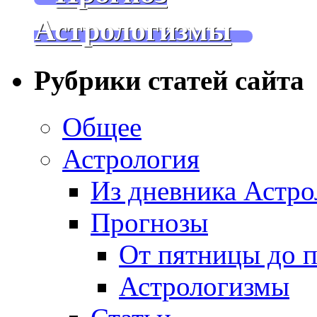
Астрологизмы
Рубрики статей сайта
Общее
Астрология
Из дневника Астро
Прогнозы
От пятницы до 
Астрологизмы