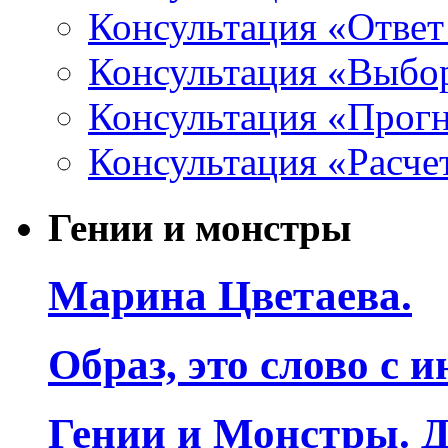
Консультация «Ответ
Консультация «Выбо
Консультация «Прогн
Консультация «Расче
Гении и монстры
Марина Цветаева.
Образ, это слово с 
Гении и Монстры. Д