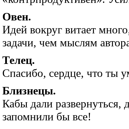
Овен.
Идей вокруг витает много,
задачи, чем мыслям автора
Телец.
Спасибо, сердце, что ты 
Близнецы.
Кабы дали развернуться, да
запомнили бы все!