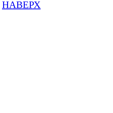
НАВЕРХ