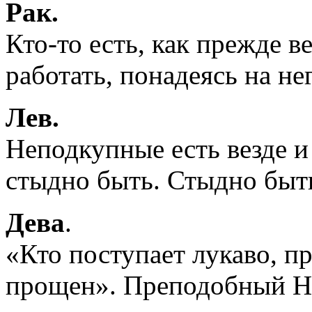
Рак.
Кто-то есть, как прежде ве
работать, понадеясь на не
Лев.
Неподкупные есть везде и 
стыдно быть. Стыдно быт
Дева
.
«Кто поступает лукаво, пр
прощен». Преподобный Н