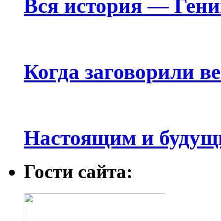
Вся история — Ген
Когда заговорили в
Настоящим и будущ
Гости сайта: