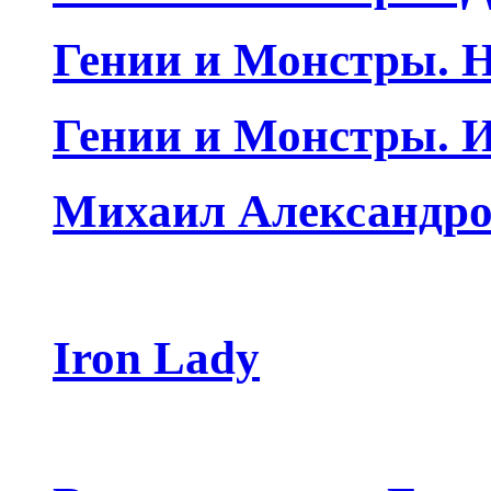
Гении и Монстры. Н
Гении и Монстры. 
Михаил Александро
Iron Lady