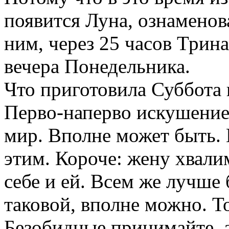
появится Луна, ознаменов
ним, через 25 часов Трин
вечера Понедельника.
Что приготовила Суббота 
Перво-наперво искушение 
мир. Вполне может быть. 
этим. Короче: жену хвали
себе и ей. Всем же лучше 
таковой, вполне можно. Т
Безобидные принимайте, а