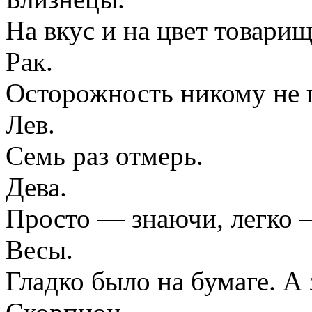
На вкус и на цвет товарищ
Рак.
Осторожность никому не 
Лев.
Семь раз отмерь.
Дева.
Просто — знаючи, легко 
Весы.
Гладко было на бумаге. А 