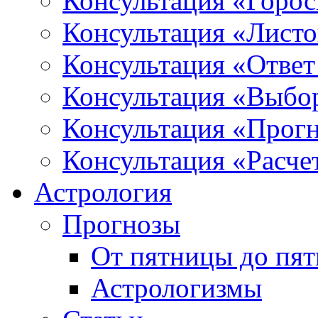
Консультация «Горо
Консультация «Листо
Консультация «Ответ
Консультация «Выбо
Консультация «Прогн
Консультация «Расче
Астрология
Прогнозы
От пятницы до пя
Астрологизмы