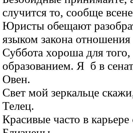
случится то, сообще всен
Юристы обещают разобрат
языком закона отношения 
Суббота хороша для того,
образованием. Я б в сена
Овен.
Свет мой зеркальце скаж
Телец.
Красивые часто в карьере
Близнецы.