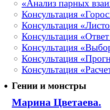
«Анализ парных вза
Консультация «Горо
Консультация «Листо
Консультация «Ответ
Консультация «Выбо
Консультация «Прогн
Консультация «Расче
Гении и монстры
Марина Цветаева.