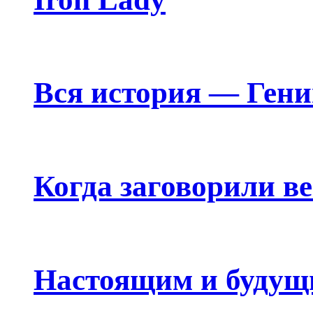
Вся история — Ген
Когда заговорили в
Настоящим и будущ