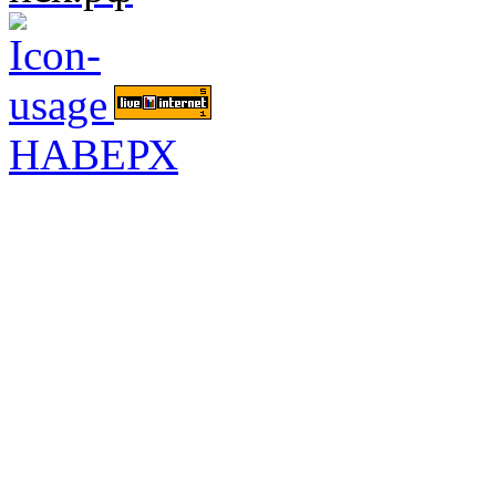
НАВЕРХ