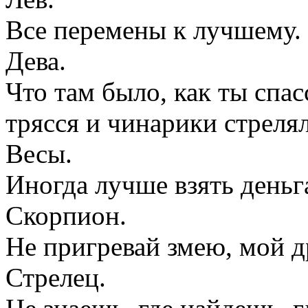
Все перемены к лучшему.
Дева.
Что там было, как ты спас
трясся и чинарики стрелял
Весы.
Иногда лучше взять деньг
Скорпион.
Не пригревай змею, мой д
Стрелец.