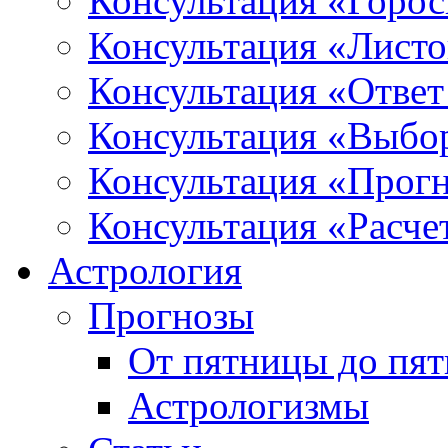
Консультация «Горо
Консультация «Листо
Консультация «Ответ
Консультация «Выбо
Консультация «Прогн
Консультация «Расче
Астрология
Прогнозы
От пятницы до пя
Астрологизмы