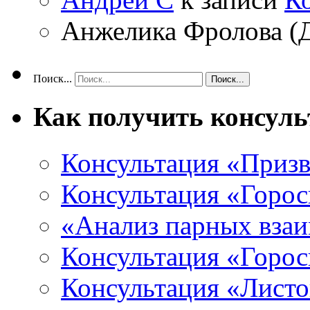
Анжелика Фролова (
Поиск...
Как получить консул
Консультация «Призв
Консультация «Горос
«Анализ парных вза
Консультация «Горо
Консультация «Листо