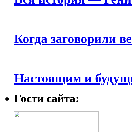
Когда заговорили в
Настоящим и будущ
Гости сайта: