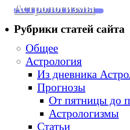
Астрологизмы
Рубрики статей сайта
Общее
Астрология
Из дневника Астро
Прогнозы
От пятницы до 
Астрологизмы
Статьи