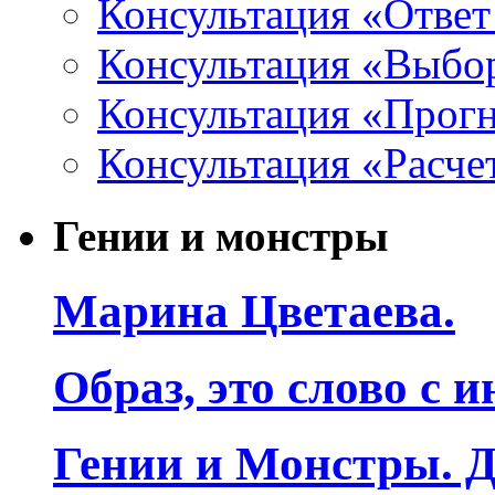
Консультация «Ответ
Консультация «Выбо
Консультация «Прогн
Консультация «Расче
Гении и монстры
Марина Цветаева.
Образ, это слово с 
Гении и Монстры. Д