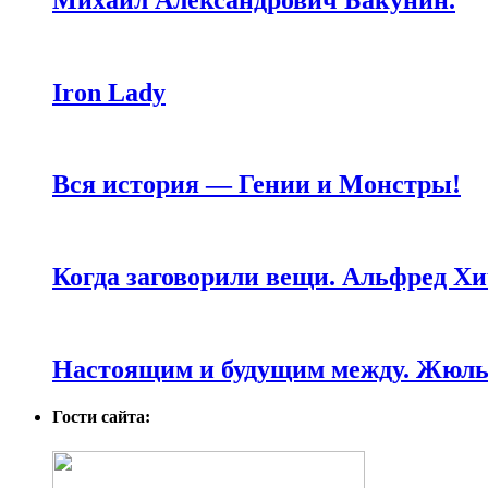
Iron Lady
Вся история — Гении и Монстры!
Когда заговорили вещи. Альфред Хи
Настоящим и будущим между. Жюль 
Гости сайта: