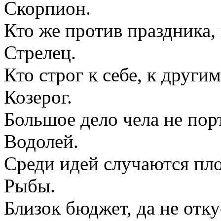
Скорпион.
Кто же против праздника, 
Стрелец.
Кто строг к себе, к други
Козерог.
Большое дело чела не пор
Водолей.
Среди идей случаются пл
Рыбы.
Близок бюджет, да не отк