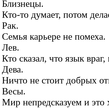
Близнецы.
Кто-то думает, потом делае
Рак.
Семья карьере не помеха.
Лев.
Кто сказал, что язык враг,
Дева.
Ничто не стоит добрых о
Весы.
Мир непредсказуем и это