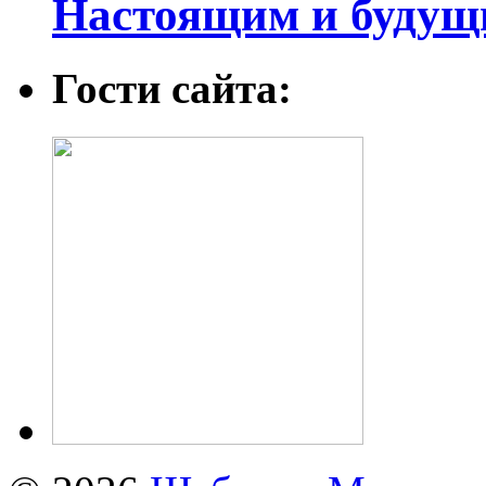
Настоящим и будущ
Гости сайта: