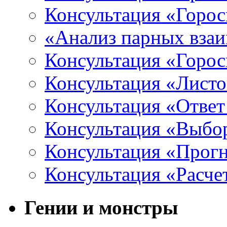
Консультация «Горос
«Анализ парных вза
Консультация «Горо
Консультация «Листо
Консультация «Ответ
Консультация «Выбо
Консультация «Прогн
Консультация «Расче
Гении и монстры