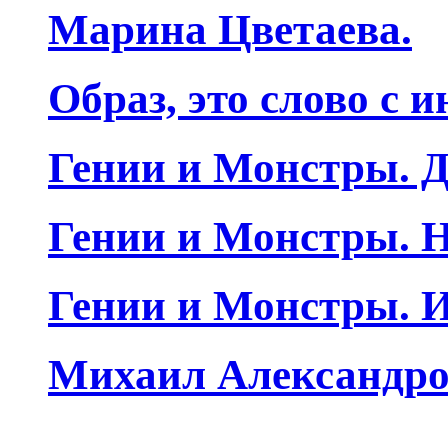
Марина Цветаева.
Образ, это слово с 
Гении и Монстры. Д
Гении и Монстры. Н
Гении и Монстры. 
Михаил Александро