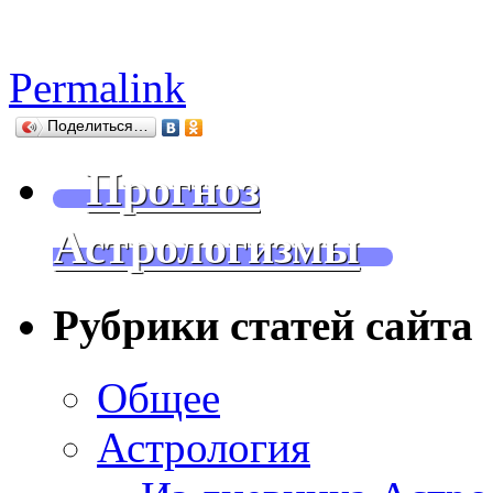
Permalink
Поделиться…
Прогноз
Астрологизмы
Рубрики статей сайта
Общее
Астрология