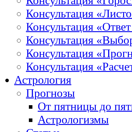
Консультация «Горо
Консультация «Листо
Консультация «Ответ
Консультация «Выбо
Консультация «Прогн
Консультация «Расче
Астрология
Прогнозы
От пятницы до пя
Астрологизмы