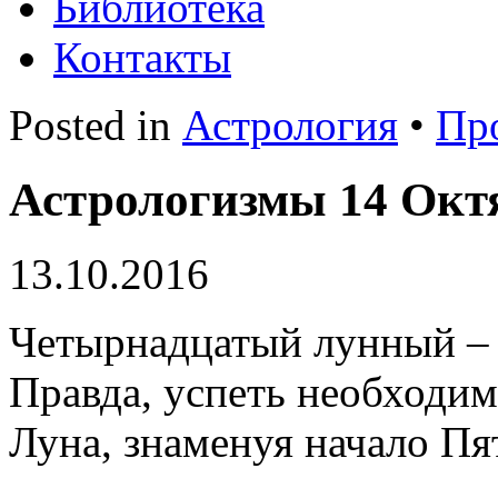
Библиотека
Контакты
Posted in
Астрология
•
Пр
Астрологизмы 14 Окт
13.10.2016
Четырнадцатый лунный – с
Правда, успеть необходимо
Луна, знаменуя начало Пя