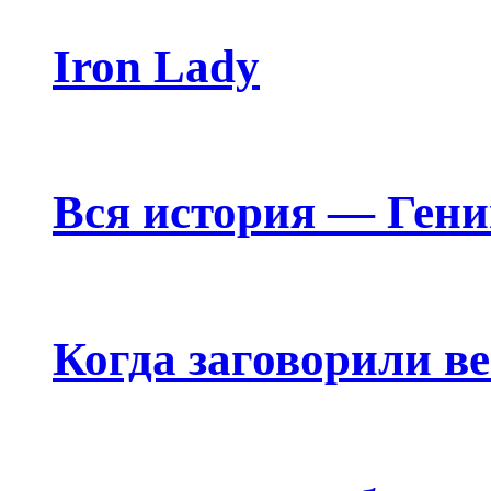
Iron Lady
Вся история — Ген
Когда заговорили в