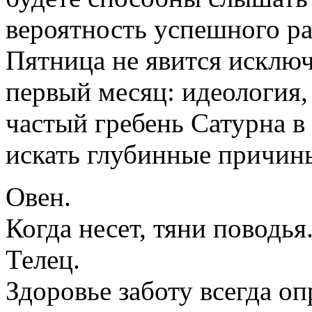
вероятность успешного р
Пятница не явится исключ
первый месяц: идеология,
частый гребень Сатурна в 
искать глубинные причины
Овен.
Когда несет, тяни поводья
Телец.
Здоровье заботу всегда оп