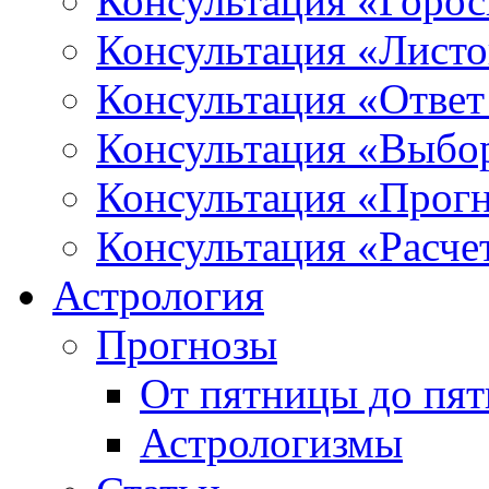
Консультация «Горо
Консультация «Листо
Консультация «Ответ
Консультация «Выбо
Консультация «Прогн
Консультация «Расче
Астрология
Прогнозы
От пятницы до пя
Астрологизмы