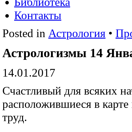
Библиотека
Контакты
Posted in
Астрология
•
Пр
Астрологизмы 14 Янва
14.01.2017
Счастливый для всяких н
расположившиеся в карте 
труд.