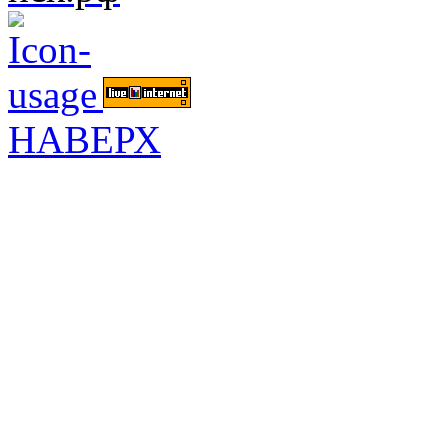
НАВЕРХ