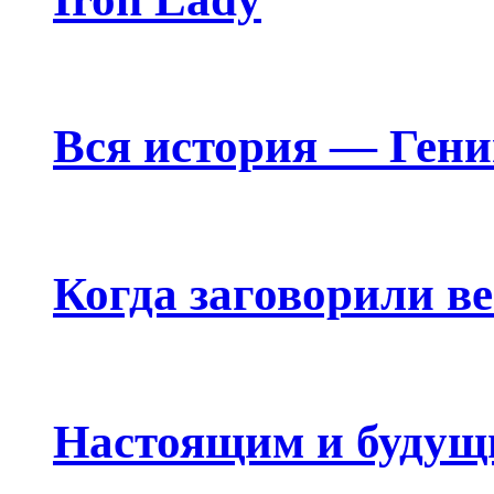
Вся история — Ген
Когда заговорили в
Настоящим и будущ