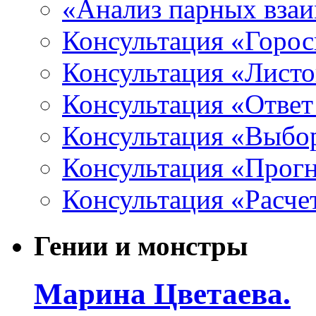
«Анализ парных вза
Консультация «Горо
Консультация «Листо
Консультация «Ответ
Консультация «Выбо
Консультация «Прогн
Консультация «Расче
Гении и монстры
Марина Цветаева.