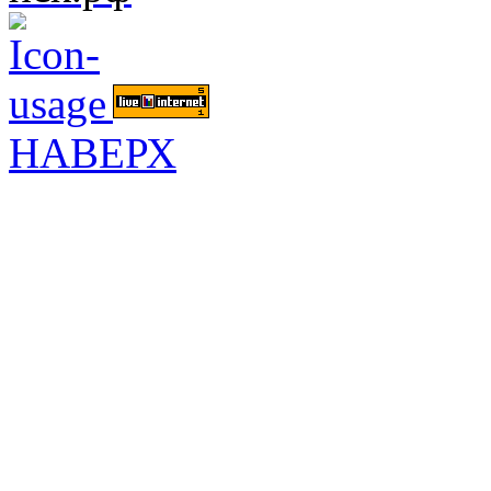
НАВЕРХ