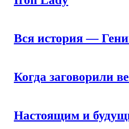
Вся история — Ген
Когда заговорили в
Настоящим и будущ