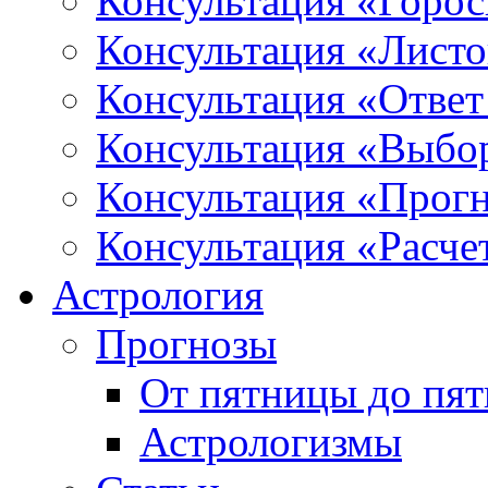
Консультация «Горо
Консультация «Листо
Консультация «Ответ
Консультация «Выбо
Консультация «Прогн
Консультация «Расче
Астрология
Прогнозы
От пятницы до пя
Астрологизмы