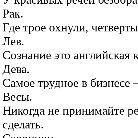
Рак.
Где трое охнули, четверты
Лев.
Сознание это английская к
Дева.
Самое трудное в бизнесе 
Весы.
Никогда не принимайте ре
сделать.