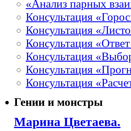
«Анализ парных вза
Консультация «Горо
Консультация «Листо
Консультация «Ответ
Консультация «Выбо
Консультация «Прогн
Консультация «Расче
Гении и монстры
Марина Цветаева.