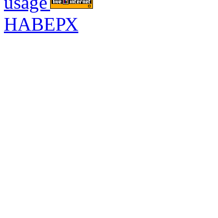
НАВЕРХ