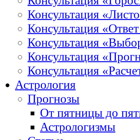
Консультация «Горо
Консультация «Листо
Консультация «Ответ
Консультация «Выбо
Консультация «Прогн
Консультация «Расче
Астрология
Прогнозы
От пятницы до пя
Астрологизмы