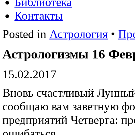
Библиотека
Контакты
Posted in
Астрология
•
Пр
Астрологизмы 16 Февр
15.02.2017
Вновь счастливый Лунный
сообщаю вам заветную фо
предприятий Четверга: пр
ошибаться.