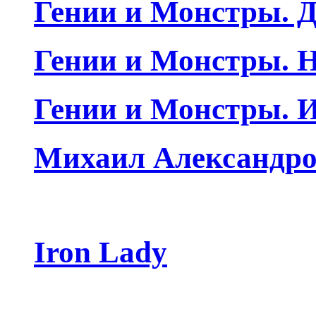
Гении и Монстры. Д
Гении и Монстры. Н
Гении и Монстры. 
Михаил Александро
Iron Lady