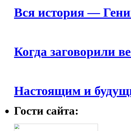
Вся история — Ген
Когда заговорили в
Настоящим и будущ
Гости сайта: