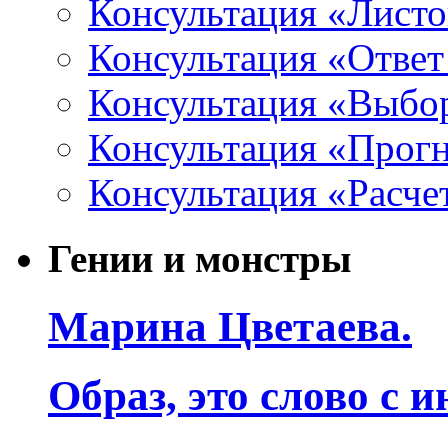
Консультация «Листо
Консультация «Ответ
Консультация «Выбо
Консультация «Прогн
Консультация «Расче
Гении и монстры
Марина Цветаева.
Образ, это слово с 