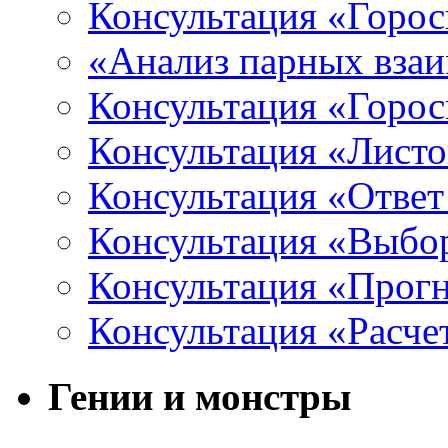
Консультация «Горос
«Анализ парных вза
Консультация «Горо
Консультация «Листо
Консультация «Ответ
Консультация «Выбо
Консультация «Прогн
Консультация «Расче
Гении и монстры