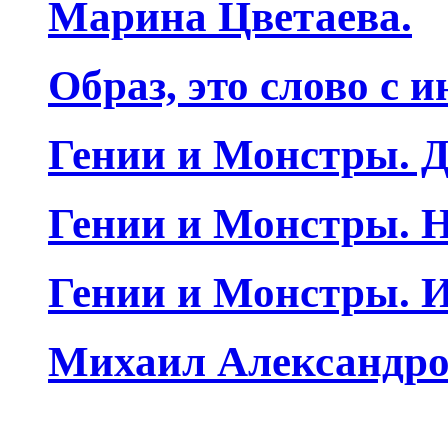
Марина Цветаева.
Образ, это слово с 
Гении и Монстры. Д
Гении и Монстры. Н
Гении и Монстры. 
Михаил Александро