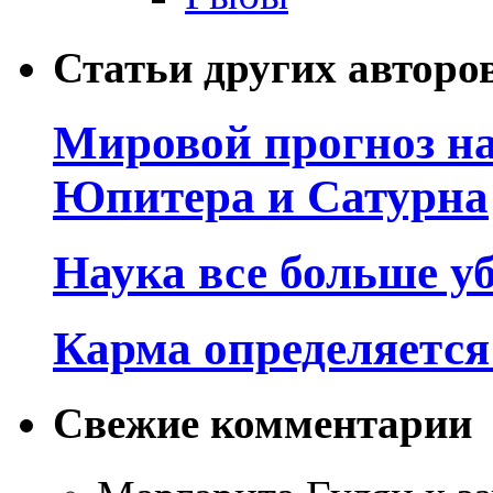
Статьи других авторо
Мировой прогноз на
Юпитера и Сатурна
Наука все больше у
Карма определяетс
Свежие комментарии