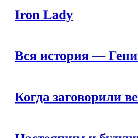
Iron Lady
Вся история — Ген
Когда заговорили в