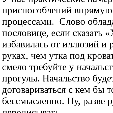
приспособлений впрямую 
процессами. Слово облад
пословице, если сказать «
избавилась от иллюзий и 
руках, чем утка под крова
смело требуйте у начальст
прогулы. Начальство буде
договариваться с кем бы 
бессмысленно. Ну, разве р
переписывать.