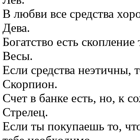
В любви все средства хоро
Дева.
Богатство есть скопление 
Весы.
Если средства неэтичны, 
Скорпион.
Счет в банке есть, но, к 
Стрелец.
Если ты покупаешь то, что