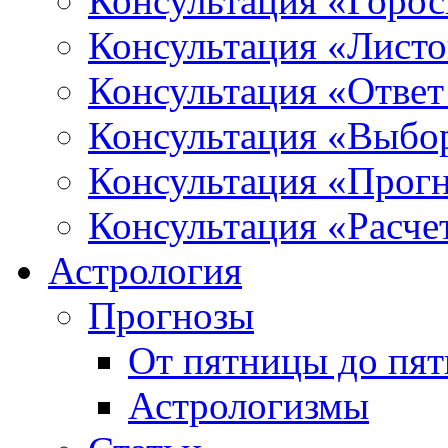
Консультация «Горо
Консультация «Листо
Консультация «Ответ
Консультация «Выбо
Консультация «Прогн
Консультация «Расче
Астрология
Прогнозы
От пятницы до пя
Астрологизмы