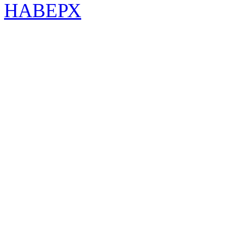
НАВЕРХ