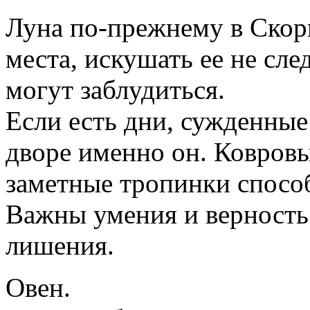
Луна по-прежнему в Скорп
места, искушать ее не сле
могут заблудиться.
Если есть дни, сужденные
дворе именно он. Ковровы
заметные тропинки спосо
Важны умения и верность 
лишения.
Овен.