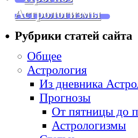
Астрологизмы
Рубрики статей сайта
Общее
Астрология
Из дневника Астро
Прогнозы
От пятницы до 
Астрологизмы