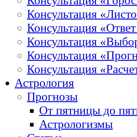
Консультация «Горо
Консультация «Листо
Консультация «Ответ
Консультация «Выбо
Консультация «Прогн
Консультация «Расче
Астрология
Прогнозы
От пятницы до пя
Астрологизмы