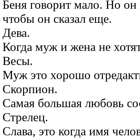
Беня говорит мало. Но он 
чтобы он сказал еще.
Дева.
Когда муж и жена не хотя
Весы.
Муж это хорошо отредак
Скорпион.
Самая большая любовь сос
Стрелец.
Слава, это когда имя чело