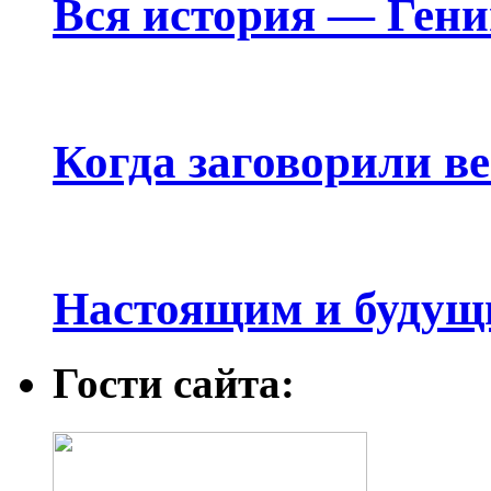
Вся история — Ген
Когда заговорили в
Настоящим и будущ
Гости сайта: