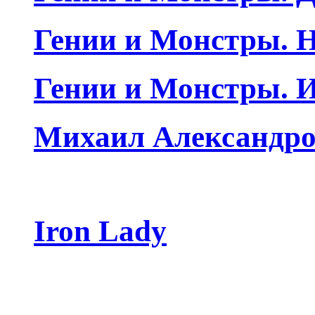
Гении и Монстры. Н
Гении и Монстры. 
Михаил Александро
Iron Lady