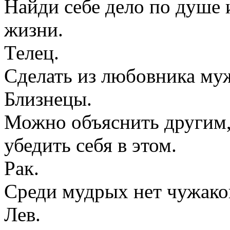
Найди себе дело по душе и
жизни.
Телец.
Сделать из любовника муж
Близнецы.
Можно объяснить другим, 
убедить себя в этом.
Рак.
Среди мудрых нет чужако
Лев.