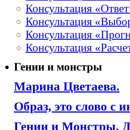
Консультация «Ответ
Консультация «Выбо
Консультация «Прогн
Консультация «Расче
Гении и монстры
Марина Цветаева.
Образ, это слово с 
Гении и Монстры. Д