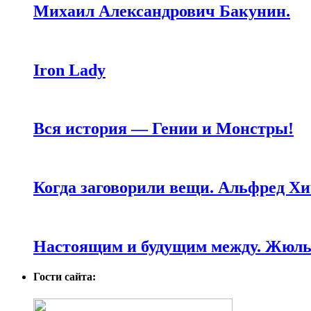
Михаил Александрович Бакунин.
Iron Lady
Вся история — Гении и Монстры!
Когда заговорили вещи. Альфред Хи
Настоящим и будущим между. Жюль 
Гости сайта: