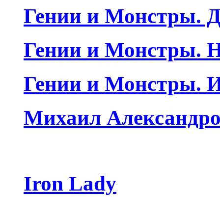
Гении и Монстры. Д
Гении и Монстры. Н
Гении и Монстры. 
Михаил Александро
Iron Lady