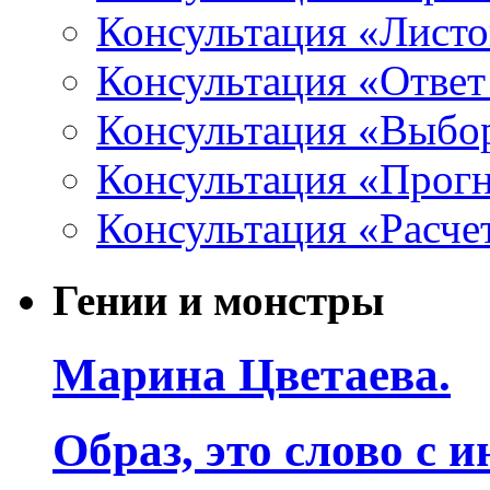
Консультация «Листо
Консультация «Ответ
Консультация «Выбо
Консультация «Прогн
Консультация «Расче
Гении и монстры
Марина Цветаева.
Образ, это слово с 