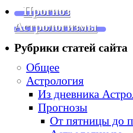
Прогноз
Астрологизмы
Рубрики статей сайта
Общее
Астрология
Из дневника Астро
Прогнозы
От пятницы до 