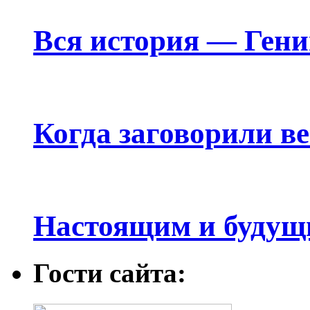
Вся история — Ген
Когда заговорили в
Настоящим и будущ
Гости сайта: