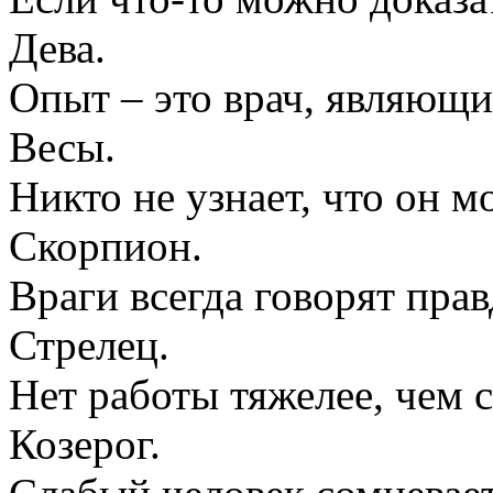
Дева.
Опыт – это врач, являющи
Весы.
Никто не узнает, что он м
Скорпион.
Враги всегда говорят прав
Стрелец.
Нет работы тяжелее, чем с
Козерог.