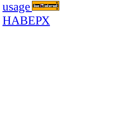
НАВЕРХ