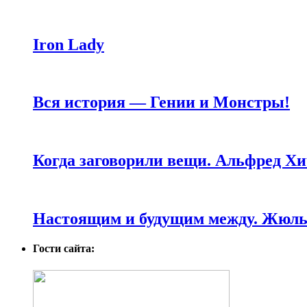
Iron Lady
Вся история — Гении и Монстры!
Когда заговорили вещи. Альфред Хи
Настоящим и будущим между. Жюль 
Гости сайта: