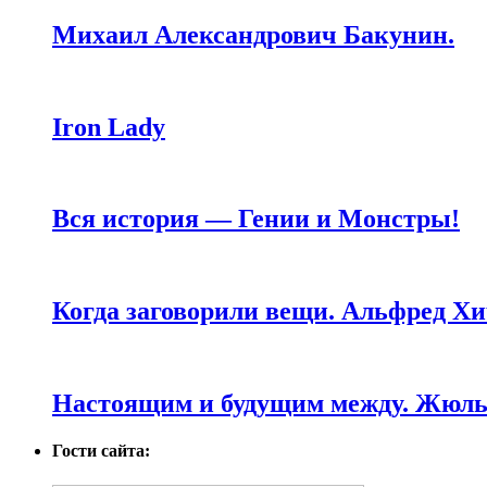
Михаил Александрович Бакунин.
Iron Lady
Вся история — Гении и Монстры!
Когда заговорили вещи. Альфред Хи
Настоящим и будущим между. Жюль 
Гости сайта: