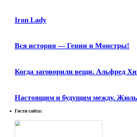
Iron Lady
Вся история — Гении и Монстры!
Когда заговорили вещи. Альфред Хи
Настоящим и будущим между. Жюль 
Гости сайта: