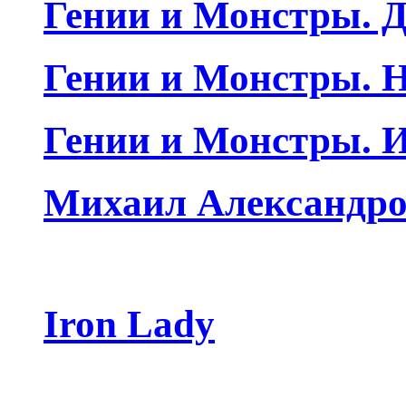
Гении и Монстры. Д
Гении и Монстры. Н
Гении и Монстры. 
Михаил Александро
Iron Lady