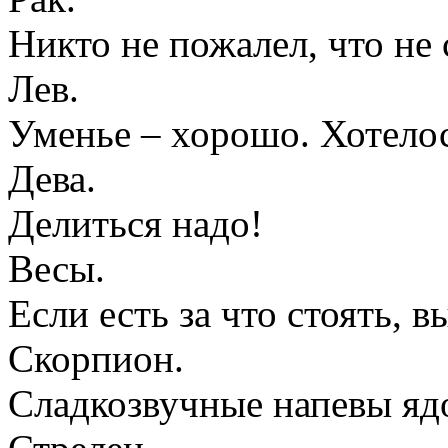
Никто не пожалел, что не 
Лев.
Уменье – хорошо. Хотелос
Дева.
Делиться надо!
Весы.
Если есть за что стоять, 
Скорпион.
Сладкозвучные напевы яд