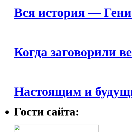
Вся история — Ген
Когда заговорили в
Настоящим и будущ
Гости сайта: