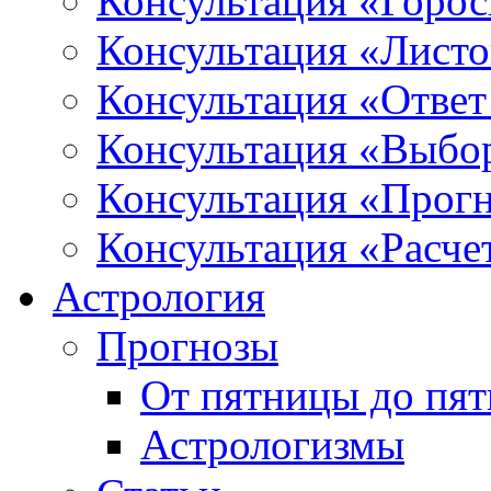
Консультация «Горо
Консультация «Листо
Консультация «Ответ
Консультация «Выбо
Консультация «Прогн
Консультация «Расче
Астрология
Прогнозы
От пятницы до пя
Астрологизмы