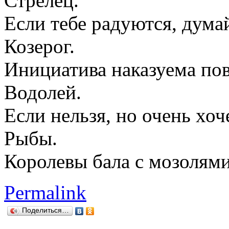
Стрелец.
Если тебе радуются, дума
Козерог.
Инициатива наказуема пов
Водолей.
Если нельзя, но очень хоч
Рыбы.
Королевы бала с мозолями
Permalink
Поделиться…