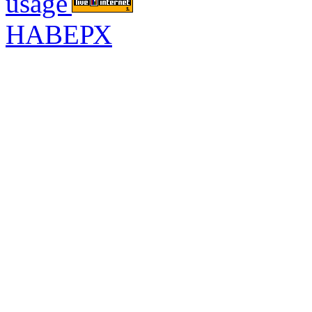
НАВЕРХ