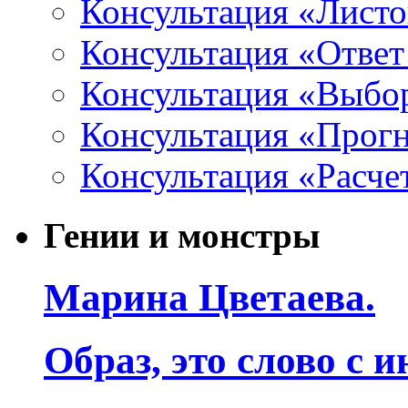
Консультация «Листо
Консультация «Ответ
Консультация «Выбо
Консультация «Прогн
Консультация «Расче
Гении и монстры
Марина Цветаева.
Образ, это слово с 