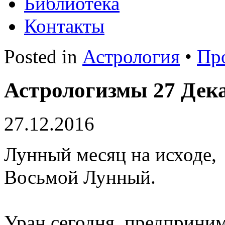
Библиотека
Контакты
Posted in
Астрология
•
Пр
Астрологизмы 27 Дека
27.12.2016
Лунный месяц на исходе, 
Восьмой Лунный.
Уран сегодня предприним