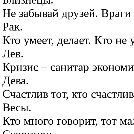
Не забывай друзей. Враги 
Рак.
Кто умеет, делает. Кто не 
Лев.
Кризис – санитар экономи
Дева.
Счастлив тот, кто счастлив
Весы.
Кто много говорит, тот ма