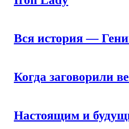
Вся история — Ген
Когда заговорили в
Настоящим и будущ