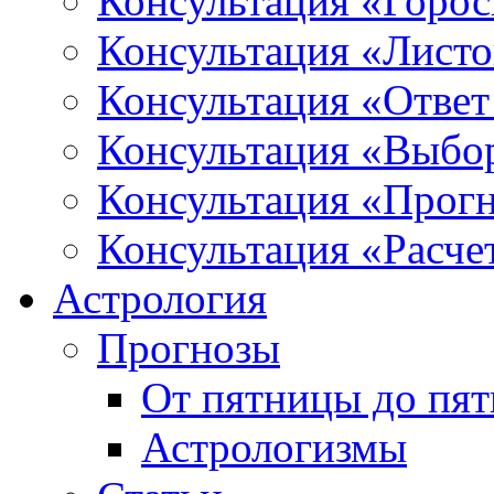
Консультация «Горо
Консультация «Листо
Консультация «Ответ
Консультация «Выбо
Консультация «Прогн
Консультация «Расче
Астрология
Прогнозы
От пятницы до пя
Астрологизмы