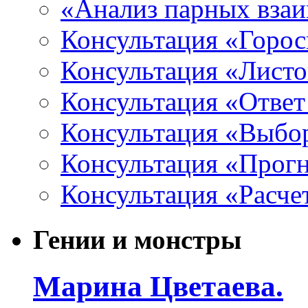
«Анализ парных вза
Консультация «Горо
Консультация «Листо
Консультация «Ответ
Консультация «Выбо
Консультация «Прогн
Консультация «Расче
Гении и монстры
Марина Цветаева.