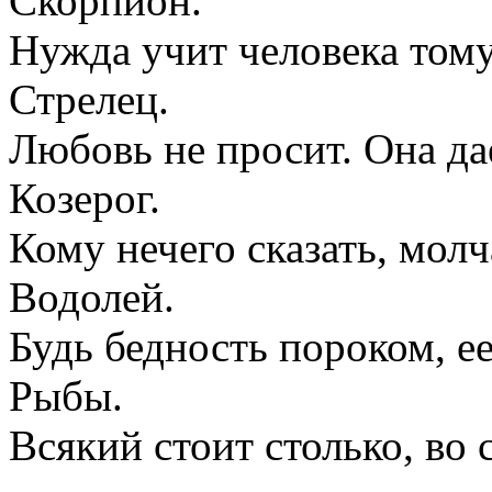
Скорпион.
Нужда учит человека тому,
Стрелец.
Любовь не просит. Она да
Козерог.
Кому нечего сказать, молч
Водолей.
Будь бедность пороком, е
Рыбы.
Всякий стоит столько, во 