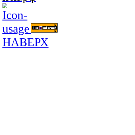
НАВЕРХ