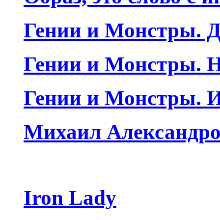
Гении и Монстры. Д
Гении и Монстры. Н
Гении и Монстры. 
Михаил Александро
Iron Lady