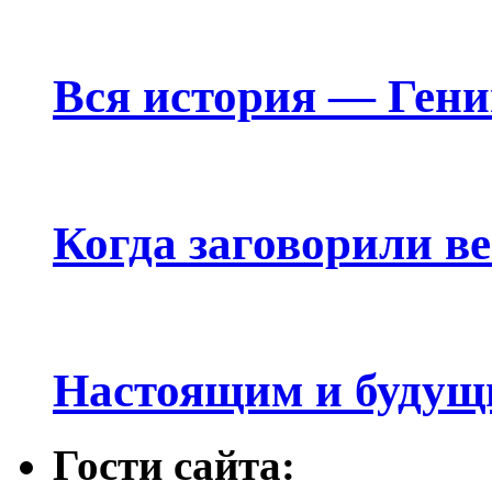
Вся история — Ген
Когда заговорили в
Настоящим и будущ
Гости сайта: