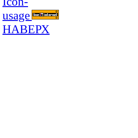
НАВЕРХ