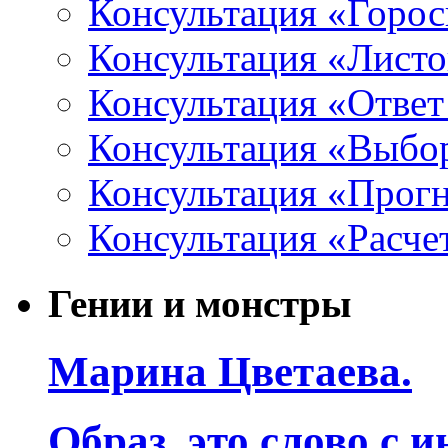
Консультация «Горо
Консультация «Листо
Консультация «Ответ
Консультация «Выбо
Консультация «Прогн
Консультация «Расче
Гении и монстры
Марина Цветаева.
Образ, это слово с 