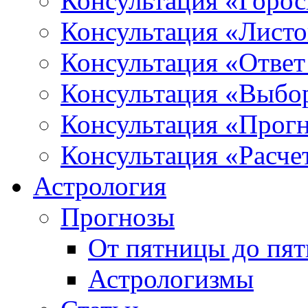
Консультация «Горо
Консультация «Листо
Консультация «Ответ
Консультация «Выбо
Консультация «Прогн
Консультация «Расче
Астрология
Прогнозы
От пятницы до пя
Астрологизмы