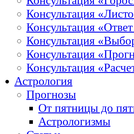
Консультация «Горо
Консультация «Листо
Консультация «Ответ
Консультация «Выбо
Консультация «Прогн
Консультация «Расче
Астрология
Прогнозы
От пятницы до пя
Астрологизмы