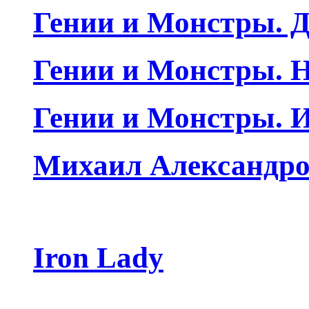
Гении и Монстры. Д
Гении и Монстры. Н
Гении и Монстры. 
Михаил Александро
Iron Lady