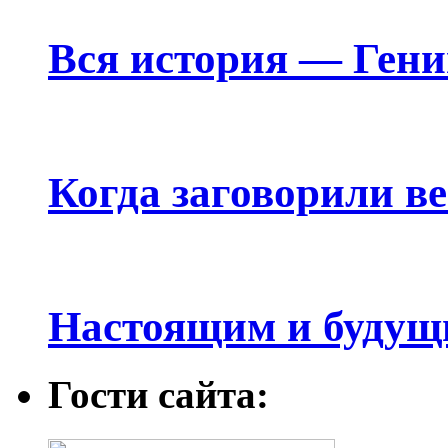
Вся история — Ген
Когда заговорили в
Настоящим и будущ
Гости сайта: