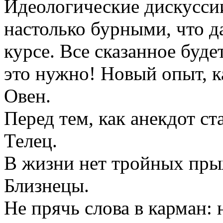
Идеологические дискуссии
настолько бурными, что да
курсе. Все сказанное буде
это нужно! Новый опыт, к
Овен.
Перед тем, как анекдот с
Телец.
В жизни нет тройных пры
Близнецы.
Не прячь слова в карман: