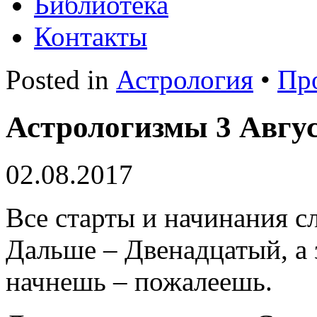
Библиотека
Контакты
Posted in
Астрология
•
Пр
Астрологизмы 3 Авгус
02.08.2017
Все старты и начинания с
Дальше – Двенадцатый, а 
начнешь – пожалеешь.