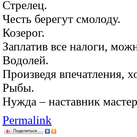
Стрелец.
Честь берегут смолоду.
Козерог.
Заплатив все налоги, мож
Водолей.
Произведя впечатления, х
Рыбы.
Нужда – наставник мастер
Permalink
Поделиться…