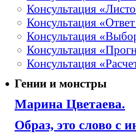
Консультация «Листо
Консультация «Ответ
Консультация «Выбо
Консультация «Прогн
Консультация «Расче
Гении и монстры
Марина Цветаева.
Образ, это слово с 