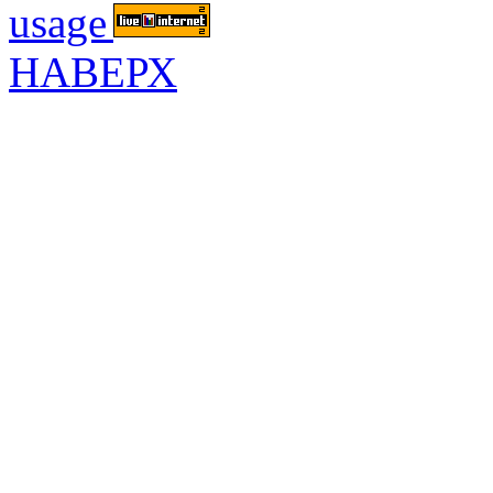
НАВЕРХ