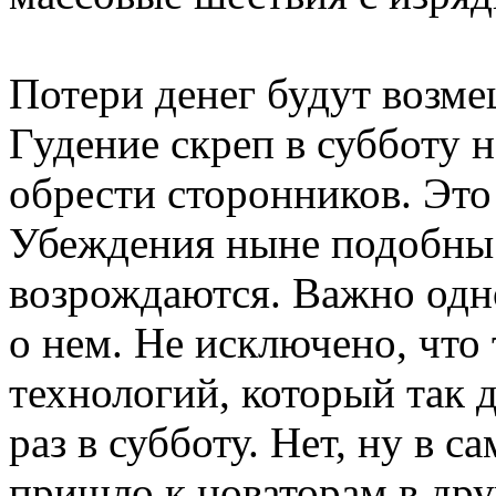
Потери денег будут возме
Гудение скреп в субботу 
обрести сторонников. Это 
Убеждения ныне подобны п
возрождаются. Важно одно
о нем. Не исключено, что
технологий, который так д
раз в субботу. Нет, ну в 
пришло к новаторам в дру