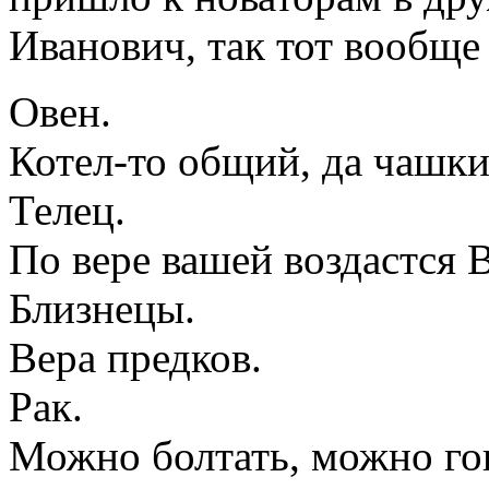
Иванович, так тот вообще
Овен.
Котел-то общий, да чашки
Телец.
По вере вашей воздастся 
Близнецы.
Вера предков.
Рак.
Можно болтать, можно гов