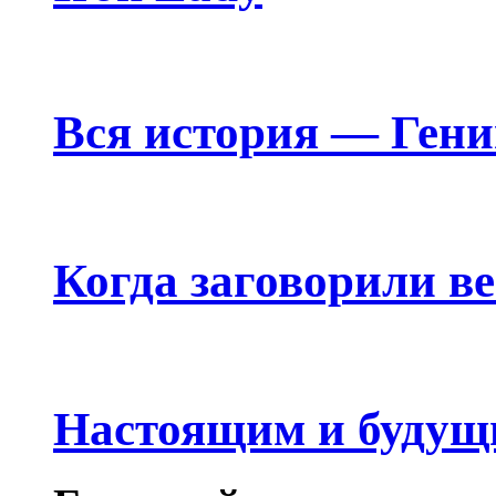
Вся история — Ген
Когда заговорили в
Настоящим и будущ