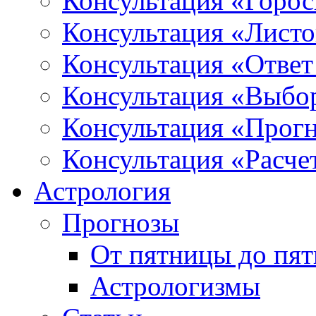
Консультация «Горо
Консультация «Листо
Консультация «Ответ
Консультация «Выбо
Консультация «Прогн
Консультация «Расче
Астрология
Прогнозы
От пятницы до пя
Астрологизмы