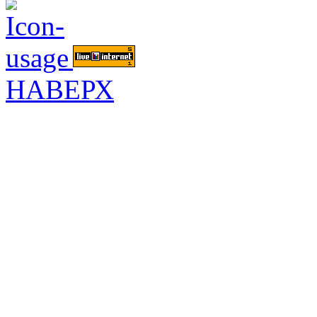
НАВЕРХ