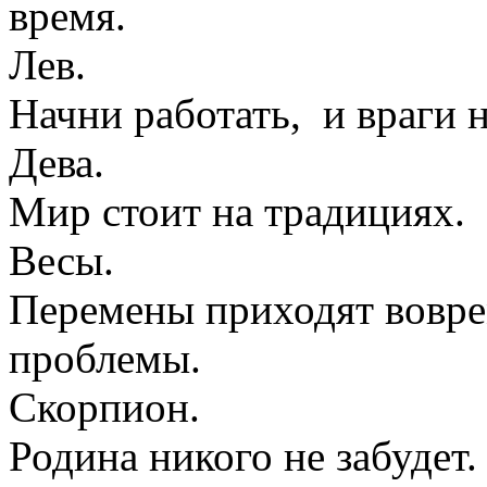
время.
Лев.
Начни работать, и враги 
Дева.
Мир стоит на традициях.
Весы.
Перемены приходят воврем
проблемы.
Скорпион.
Родина никого не забудет.