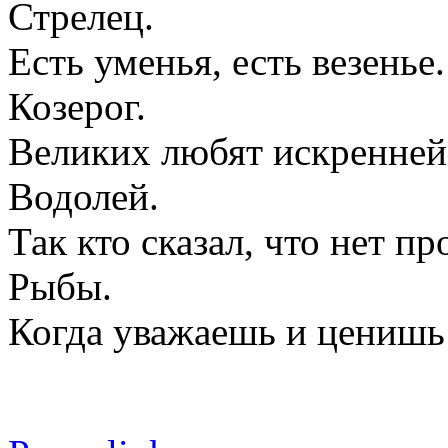
Стрелец.
Есть уменья, есть везенье
Козерог.
Великих любят искренней
Водолей.
Так кто сказал, что нет п
Рыбы.
Когда уважаешь и ценишь