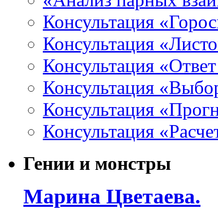
Консультация «Горо
Консультация «Листо
Консультация «Ответ
Консультация «Выбо
Консультация «Прогн
Консультация «Расче
Гении и монстры
Марина Цветаева.