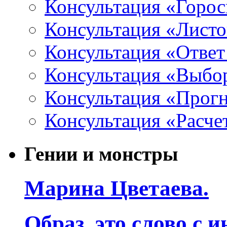
Консультация «Горо
Консультация «Листо
Консультация «Ответ
Консультация «Выбо
Консультация «Прогн
Консультация «Расче
Гении и монстры
Марина Цветаева.
Образ, это слово с 