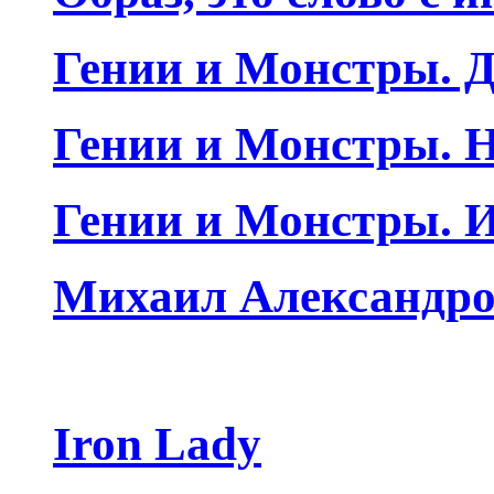
Гении и Монстры. Д
Гении и Монстры. Н
Гении и Монстры. 
Михаил Александро
Iron Lady