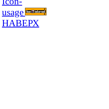
НАВЕРХ