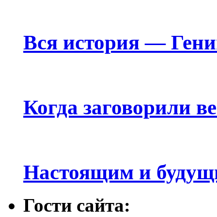
Вся история — Ген
Когда заговорили в
Настоящим и будущ
Гости сайта: