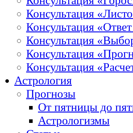
Консультация «Горо
Консультация «Листо
Консультация «Ответ
Консультация «Выбо
Консультация «Прогн
Консультация «Расче
Астрология
Прогнозы
От пятницы до пя
Астрологизмы