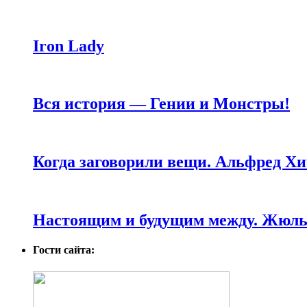
Iron Lady
Вся история — Гении и Монстры!
Когда заговорили вещи. Альфред Хи
Настоящим и будущим между. Жюль 
Гости сайта: