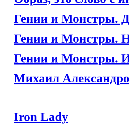
Гении и Монстры. Д
Гении и Монстры. Н
Гении и Монстры. 
Михаил Александро
Iron Lady