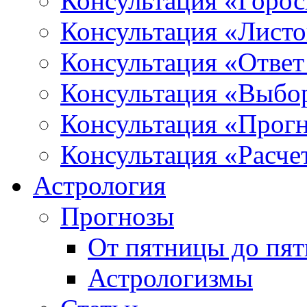
Консультация «Горо
Консультация «Листо
Консультация «Ответ
Консультация «Выбо
Консультация «Прогн
Консультация «Расче
Астрология
Прогнозы
От пятницы до пя
Астрологизмы