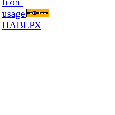
НАВЕРХ