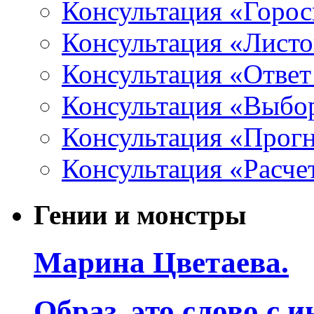
Консультация «Горо
Консультация «Листо
Консультация «Ответ
Консультация «Выбо
Консультация «Прогн
Консультация «Расче
Гении и монстры
Марина Цветаева.
Образ, это слово с 