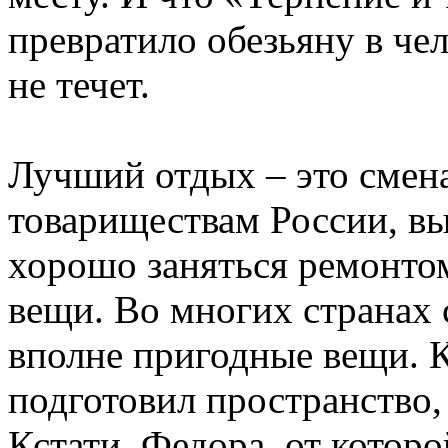
превратило обезьяну в чел
не течет.
Лучший отдых – это смена
товариществам России, вы
хорошо заняться ремонтом
вещи. Во многих странах 
вполне пригодные вещи. К
подготовил пространство,
Кстати, Федора, от котор