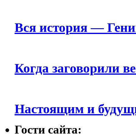
Вся история — Ген
Когда заговорили в
Настоящим и будущ
Гости сайта: