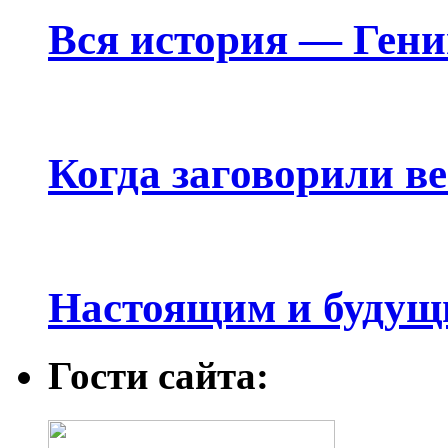
Вся история — Ген
Когда заговорили в
Настоящим и будущ
Гости сайта: