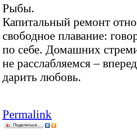
Рыбы.
Капитальный ремонт отно
свободное плавание: гово
по себе. Домашних стрем
не расслабляемся – впере
дарить любовь.
Permalink
Поделиться…