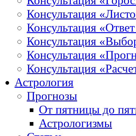
Консультация «Горо
Консультация «Листо
Консультация «Ответ
Консультация «Выбо
Консультация «Прогн
Консультация «Расче
Астрология
Прогнозы
От пятницы до пя
Астрологизмы