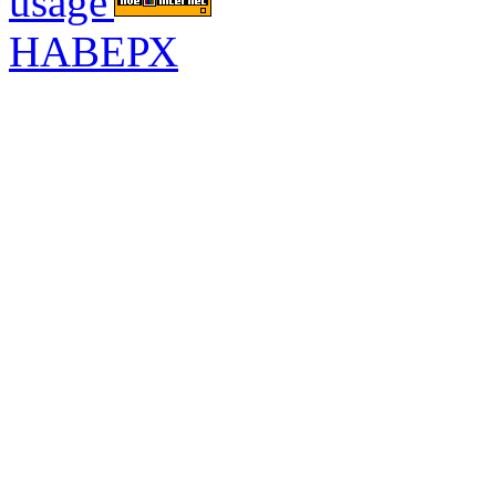
НАВЕРХ