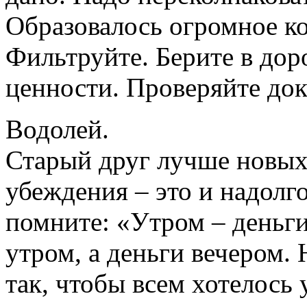
Образовалось огромное к
Фильтруйте. Берите в доро
ценности. Проверяйте док
Водолей.
Старый друг лучше новых 
убеждения – это и надолг
помните: «Утром – деньги
утром, а деньги вечером. 
так, чтобы всем хотелось