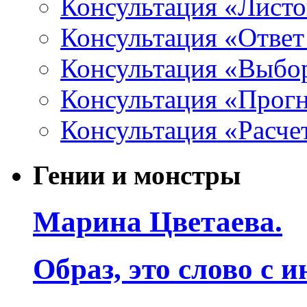
Консультация «Листо
Консультация «Ответ
Консультация «Выбо
Консультация «Прогн
Консультация «Расче
Гении и монстры
Марина Цветаева.
Образ, это слово с 