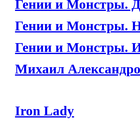
Гении и Монстры. Д
Гении и Монстры. Н
Гении и Монстры. 
Михаил Александро
Iron Lady