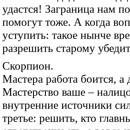
удастся! Заграница нам по
помогут тоже. А когда во
уступить: такое нынче вр
разрешить старому убедит
Скорпион.
Мастера работа боится, а 
Мастерство ваше – налицо
внутренние источники сил
третье: решить, кто главны