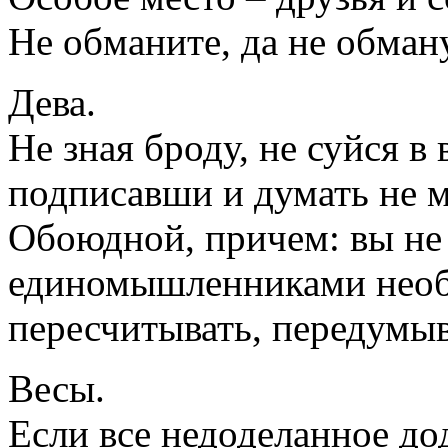
Не обманите, да не обман
Дева.
Не зная броду, не суйся в 
подписавши и думать не м
Обоюдной, причем: вы не
единомышленниками необх
пересчитывать, передумыв
Весы.
Если все недоделанное до