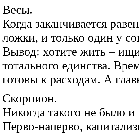
Весы.
Когда заканчивается равен
ложки, и только один у со
Вывод: хотите жить – ищи
тотального единства. Врем
готовы к расходам. А глав
Скорпион.
Никогда такого не было и
Перво-наперво, капитализ