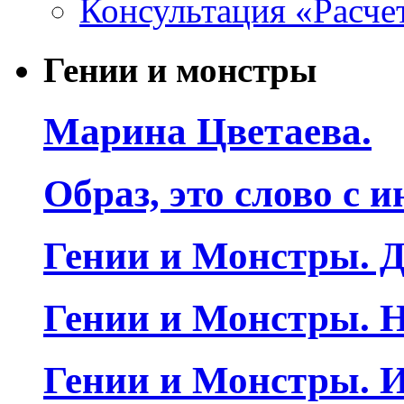
Консультация «Расче
Гении и монстры
Марина Цветаева.
Образ, это слово с 
Гении и Монстры. Д
Гении и Монстры. Н
Гении и Монстры. 