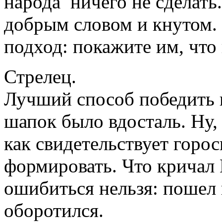
народа ничего не сделать
добрым словом и кнутом.
подход: покажите им, что
Стрелец.
Лучший способ победить в
шапок было вдосталь. Ну, 
как свидетельствует горос
формировать. Что кричал 
ошибиться нельзя: пошел в
оборотился.