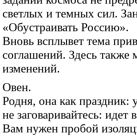
светлых и темных сил. За
«Обустраивать Россию».
Вновь всплывет тема прив
соглашений. Здесь также
изменений.
Овен.
Родня, она как праздник: 
не заговаривайтесь: идет 
Вам нужен пробой изоляци