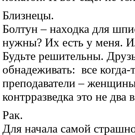
Близнецы.
Болтун – находка для шпи
нужны? Их есть у меня. И
Будьте решительны. Друз
обнадеживать: все когда-т
преподаватели – женщины,
контрразведка это не два 
Рак.
Для начала самой страшно