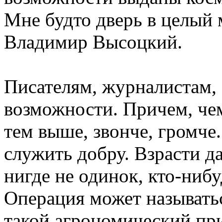
Мне будто дверь в целый
Владимир Высоцкий.
Писателям, журналистам,
возможности. Причем, чем
тем выше, звонче, громче
служить добру. Взрасти да
нигде не одинок, кто-нибу
Операция может называтьс
такой агрономический при