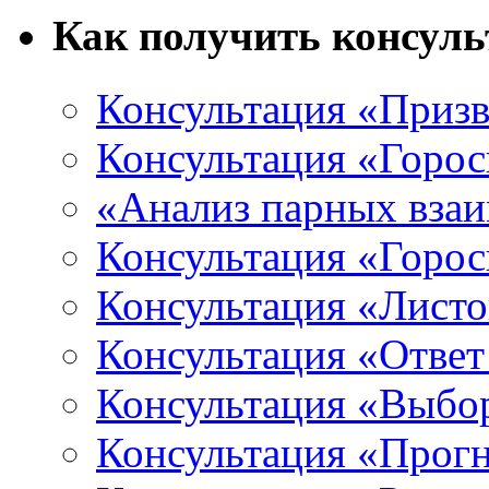
Как получить консул
Консультация «Призв
Консультация «Горос
«Анализ парных вза
Консультация «Горо
Консультация «Листо
Консультация «Ответ
Консультация «Выбо
Консультация «Прогн