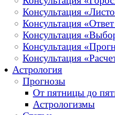
Консультация «Горо
Консультация «Листо
Консультация «Ответ
Консультация «Выбо
Консультация «Прогн
Консультация «Расче
Астрология
Прогнозы
От пятницы до пя
Астрологизмы