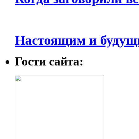
Настоящим и будущ
Гости сайта: