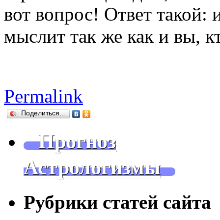
вот вопрос! Ответ такой: 
мыслит так же как и вы, кт
Permalink
Поделиться…
Прогноз
Астрологизмы
Рубрики статей сайта