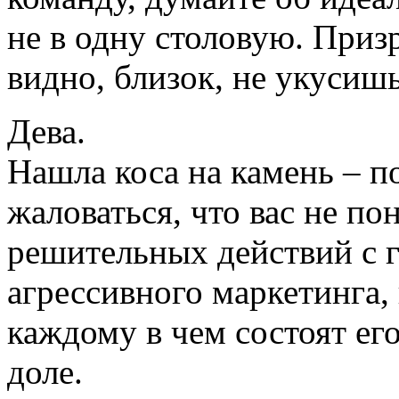
не в одну столовую. Приз
видно, близок, не укусишь
Дева.
Нашла коса на камень – п
жаловаться, что вас не по
решительных действий с 
агрессивного маркетинга,
каждому в чем состоят его
доле.