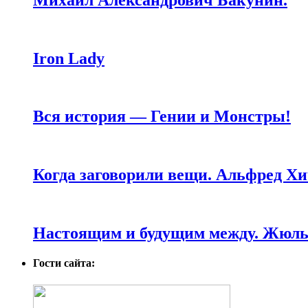
Iron Lady
Вся история — Гении и Монстры!
Когда заговорили вещи. Альфред Хи
Настоящим и будущим между. Жюль 
Гости сайта: