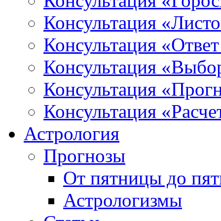
Консультация «Горо
Консультация «Листо
Консультация «Ответ
Консультация «Выбо
Консультация «Прогн
Консультация «Расче
Астрология
Прогнозы
От пятницы до пя
Астрологизмы