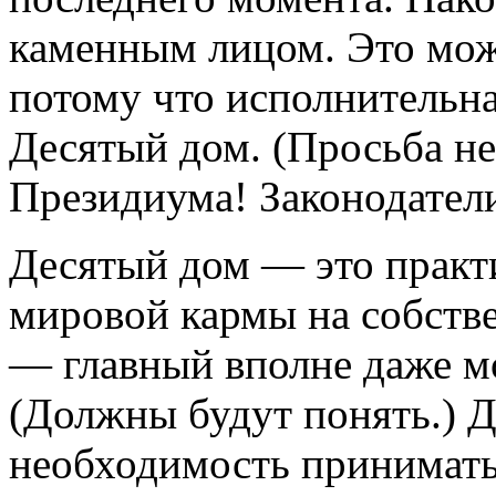
каменным лицом. Это мож
потому что исполнительная
Десятый дом. (Просьба не
Президиума! Законодатели
Десятый дом — это практ
мировой кармы на собстве
— главный вполне даже мо
(Должны будут понять.) Д
необходимость принимать 