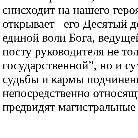
снисходит на нашего героя
открывает его Десятый д
единой воли Бога, ведущей
посту руководителя не то
государственной”, но и с
судьбы и кармы подчиненн
непосредственно относящи
предвидят магистральные