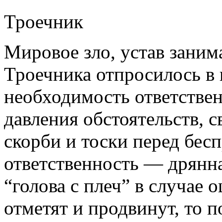
Троечник
Мировое зло, устав зани
Троечника отпросилось в
необходимость ответствен
давления обстоятельств, 
скорби и тоски перед бес
ответственность — дрянная
“голова с плеч” в случае 
отметят и продвинут, то п