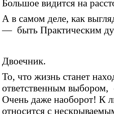
Большое видится на расст
А в самом деле, как выгля
— быть Практическим ду
Двоечник.
То, что жизнь станет нахо
ответственным выбором, ещ
Очень даже наоборот! К 
относится с нескрываемы