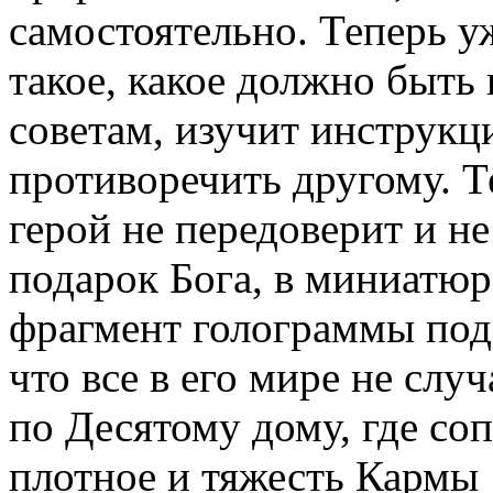
самостоятельно. Теперь 
такое, какое должно быть
советам, изучит инструкц
противоречить другому. Т
герой не передоверит и н
подарок Бога, в миниатю
фрагмент голограммы под
что все в его мире не слу
по Десятому дому, где со
плотное и тяжесть Кармы 