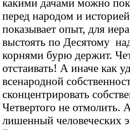
какими дачами можно пок
перед народом и историей?
показывает опыт, для иера
выстоять по Десятому на
корнями бурю держит. Чет
отстаивать! А иначе как 
всенародной собственност
сконцентрировать собствен
Четвертого не отмолить. 
лишенный человеческих эм