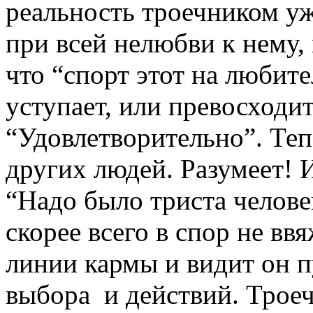
реальность троечником уж
при всей нелюбви к нему,
что “спорт этот на любите
уступает, или превосходит
“Удовлетворительно”. Теп
других людей. Разумеет! 
“Надо было триста челове
скорее всего в спор не в
линии кармы и видит он п
выбора и действий. Троеч