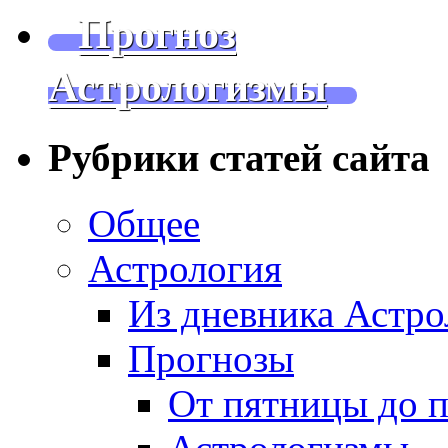
Прогноз
Астрологизмы
Рубрики статей сайта
Общее
Астрология
Из дневника Астро
Прогнозы
От пятницы до 