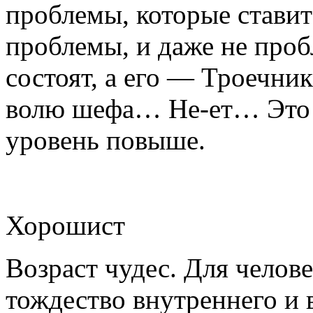
проблемы, которые ставит
проблемы, и даже не проб
состоят, а его — Троечни
волю шефа… Не-ет… Это е
уровень повыше.
Хорошист
Возраст чудес. Для челов
тождество внутреннего и 