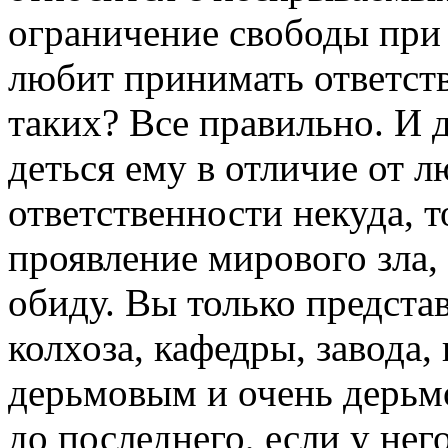
ограничение свободы при 
любит принимать ответст
таких? Все правильно. И д
деться ему в отличие от 
ответственности некуда, 
проявление мирового зла
обиду. Вы только представь
колхоза, кафедры, завода
дерьмовым и очень дерьмо
до последнего, если у не