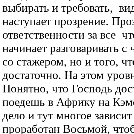
выбирать и требовать, ви
наступает прозрение. Про
ответственности за все чт
начинает разговаривать с 
со стажером, но и того, 
достаточно. На этом уров
Понятно, что Господь дост
поедешь в Африку на Кэм
дело и тут многое зависит
проработан Восьмой, что