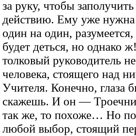
за руку, чтобы заполучит
действию. Ему уже нужна 
один на один, разумеется,
будет деться, но однако 
толковый руководитель н
человека, стоящего над н
Учителя. Конечно, глаза б
скажешь. И он — Троечник
так же, то похоже… Но по
любой выбор, стоящий пе