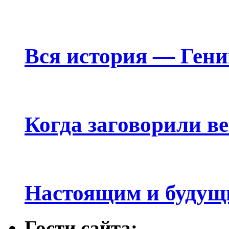
Вся история — Ген
Когда заговорили в
Настоящим и будущ
Гости сайта: