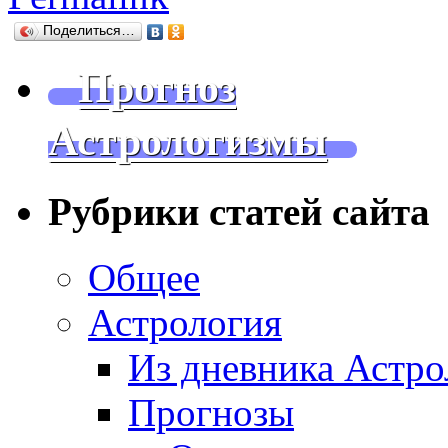
Поделиться…
Прогноз
Астрологизмы
Рубрики статей сайта
Общее
Астрология
Из дневника Астро
Прогнозы