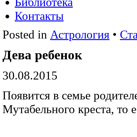
Библиотека
Контакты
Posted in
Астрология
•
Ст
Дева ребенок
30.08.2015
Появится в семье родител
Мутабельного креста, то 