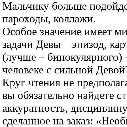
Мальчику больше подойде
пароходы, коллажи.
Особое значение имеет ми
задачи Девы – эпизод, ка
(лучше – бинокулярного) 
человеке с сильной Девой
Круг чтения не предполаг
вы обязательно найдете с
аккуратность, дисциплину
сделанное на заказ: «Не