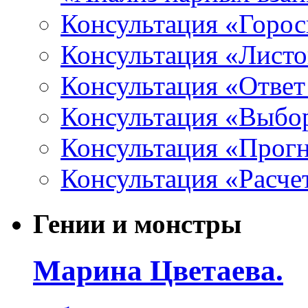
Консультация «Горо
Консультация «Листо
Консультация «Ответ
Консультация «Выбо
Консультация «Прогн
Консультация «Расче
Гении и монстры
Марина Цветаева.