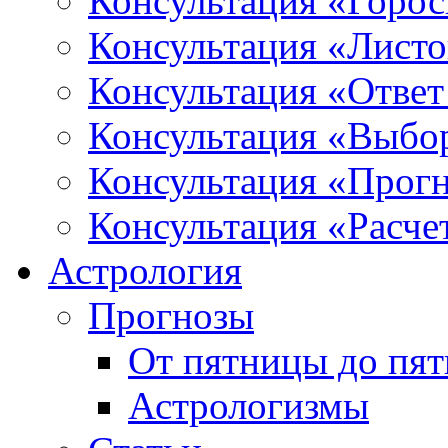
Консультация «Горо
Консультация «Листо
Консультация «Ответ
Консультация «Выбо
Консультация «Прогн
Консультация «Расче
Астрология
Прогнозы
От пятницы до пя
Астрологизмы