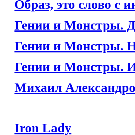
Образ, это слово с 
Гении и Монстры. Д
Гении и Монстры. Н
Гении и Монстры. 
Михаил Александро
Iron Lady