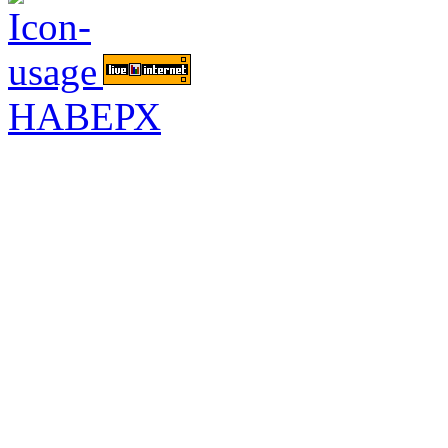
НАВЕРХ