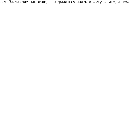
м. Заставляет многажды задуматься над тем кому, за что, и поч