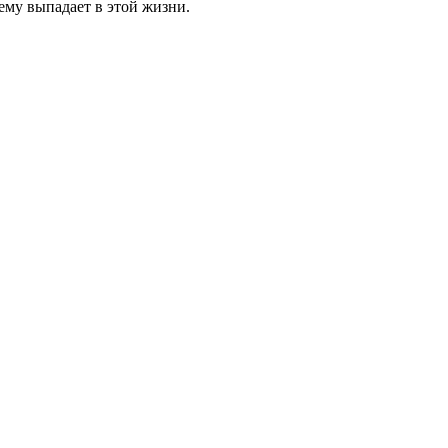
ему выпадает в этой жизни.