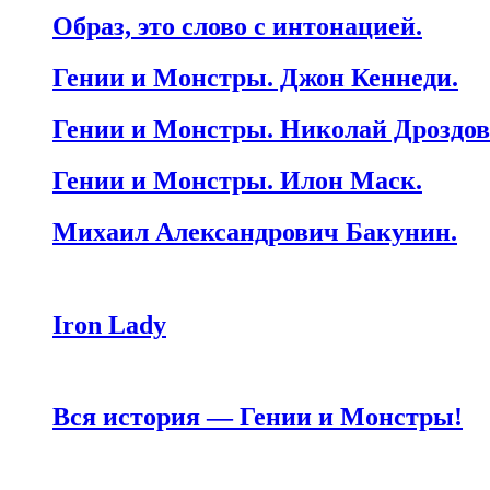
Образ, это слово с интонацией.
Гении и Монстры. Джон Кеннеди.
Гении и Монстры. Николай Дроздов
Гении и Монстры. Илон Маск.
Михаил Александрович Бакунин.
Iron Lady
Вся история — Гении и Монстры!