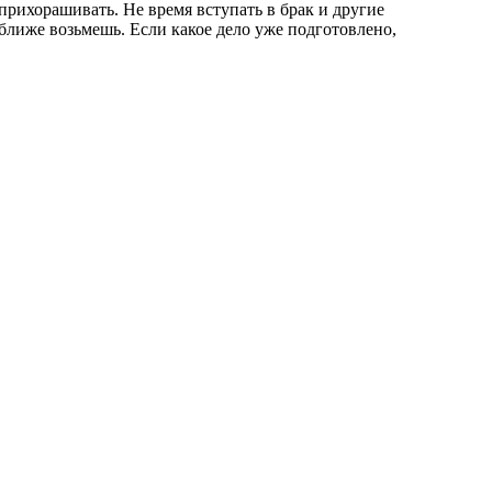
прихорашивать. Не время вступать в брак и другие
оближе возьмешь. Если какое дело уже подготовлено,