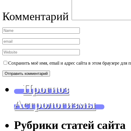
Комментарий
Сохранить моё имя, email и адрес сайта в этом браузере дл
Прогноз
Астрологизмы
Рубрики статей сайта