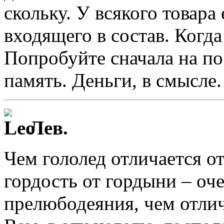
скольку. У всякого товара
входящего в состав. Когда
Попробуйте сначала на по
память. Деньги, в смысле.
Лев.
Чем гололед отличается от
гордость от гордыни – о
прелюбодеяния, чем отлич