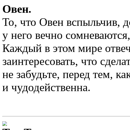
Овен.
То, что Овен вспыльчив, 
у него вечно сомневаются
Каждый в этом мире отвеча
заинтересовать, что сдела
не забудьте, перед тем, 
и чудодейственна.