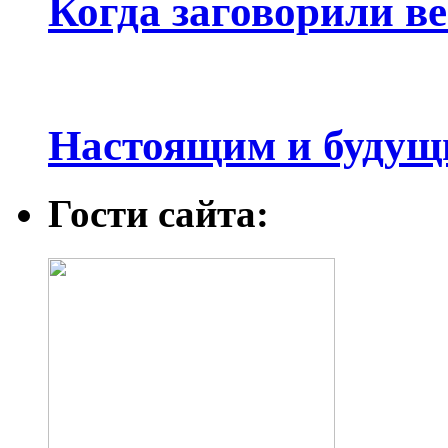
Когда заговорили в
Настоящим и будущ
Гости сайта: