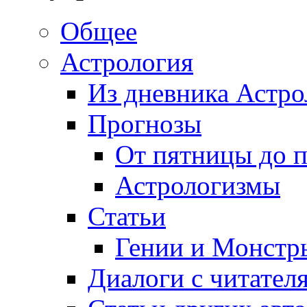
Общее
Астрология
Из дневника Астро
Прогнозы
От пятницы до 
Астрологизмы
Статьи
Гении и Монстр
Диалоги с читател