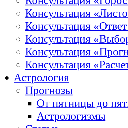
Консультация «Горо
Консультация «Листо
Консультация «Ответ
Консультация «Выбо
Консультация «Прогн
Консультация «Расче
Астрология
Прогнозы
От пятницы до пя
Астрологизмы