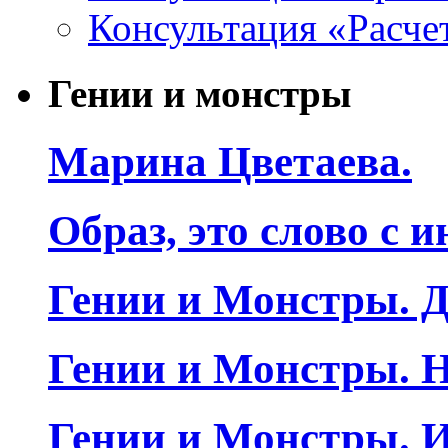
Консультация «Расче
Гении и монстры
Марина Цветаева.
Образ, это слово с 
Гении и Монстры. Д
Гении и Монстры. Н
Гении и Монстры. 