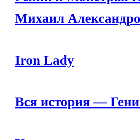
Михаил Александро
Iron Lady
Вся история — Ген