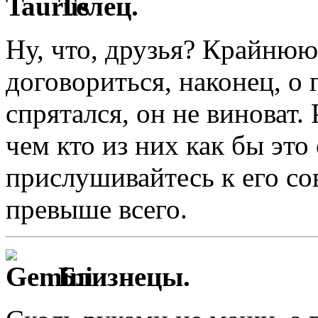
Телец.
Ну, что, друзья? Крайнюю
договориться, наконец, о 
спрятался, он не виноват.
чем кто из них как бы эт
прислушивайтесь к его со
превыше всего.
Близнецы.