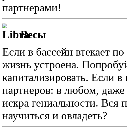
партнерами!
Весы
Если в бассейн втекает по 
жизнь устроена. Попробуй
капитализировать. Если в 
партнеров: в любом, даж
искра гениальности. Вся 
научиться и овладеть?