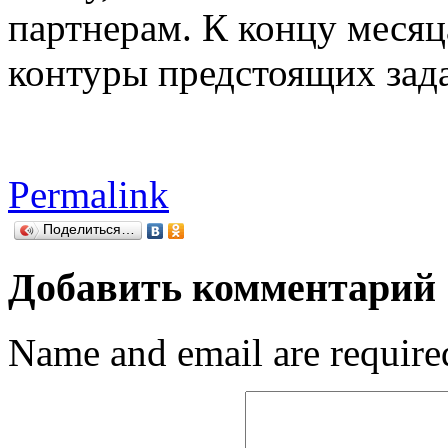
партнерам. К концу месяц
контуры предстоящих зада
Permalink
Поделиться…
Добавить комментарий
Name and email are required