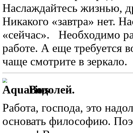
Наслаждайтесь жизнью, др
Никакого «завтра» нет. На
«сейчас». Необходимо ра
работе. А еще требуется 
чаще смотрите в зеркало.
Водолей.
Работа, господа, это надол
основать философию. Поэт