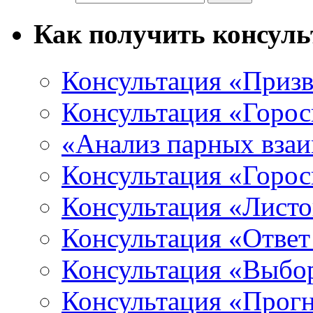
Как получить консул
Консультация «Призв
Консультация «Горос
«Анализ парных вза
Консультация «Горо
Консультация «Листо
Консультация «Ответ
Консультация «Выбо
Консультация «Прогн