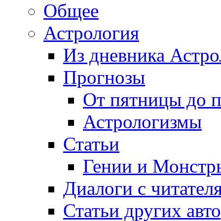
Общее
Астрология
Из дневника Астро
Прогнозы
От пятницы до 
Астрологизмы
Статьи
Гении и Монстр
Диалоги с читател
Статьи других авт