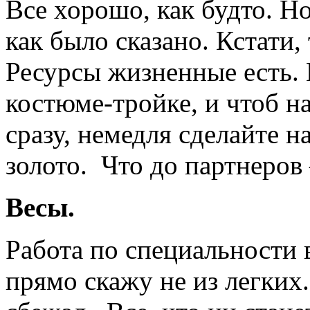
Все хорошо, как будто. Но
как было сказано. Кстати,
Ресурсы жизненные есть. 
костюме-тройке, и чтоб н
сразу, немедля сделайте н
золото. Что до партнеров 
Весы.
Работа по специальности 
прямо скажу не из легких