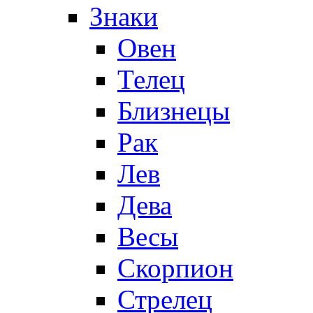
Знаки
Овен
Телец
Близнецы
Рак
Лев
Дева
Весы
Скорпион
Стрелец