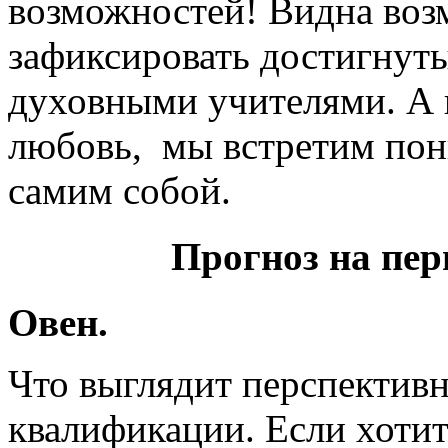
возможностей! Видна возм
зафиксировать достигнут
духовными учителями. А к
любовь, мы встретим пон
самим собой.
Прогноз на пери
Овен.
Что выглядит перспективн
квалификации. Если хотите