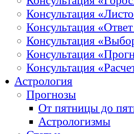
Консультация «Горо
Консультация «Листо
Консультация «Ответ
Консультация «Выбо
Консультация «Прогн
Консультация «Расче
Астрология
Прогнозы
От пятницы до пя
Астрологизмы