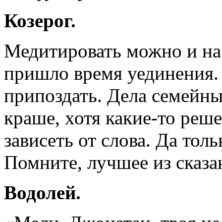
Козерог.
Медитировать можно и на 
пришло время уединения. 
припоздать. Дела семейны
краше, хотя какие-то реш
зависеть от слова. Да тол
Помните, лучшее из сказа
Водолей.