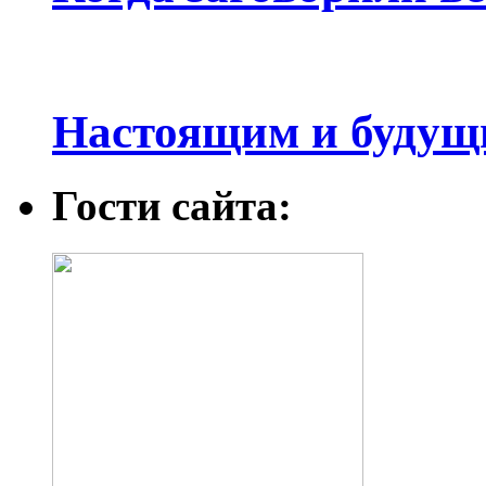
Настоящим и будущ
Гости сайта: