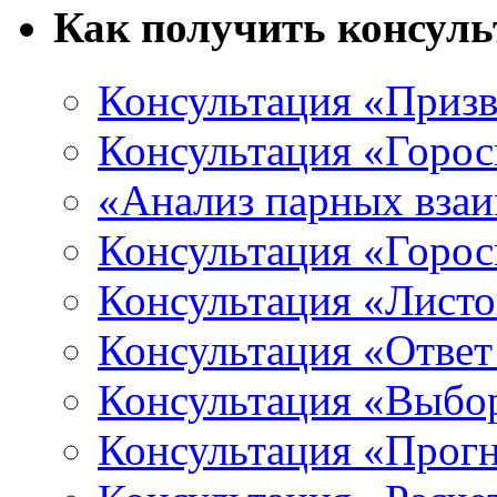
Как получить консул
Консультация «Призв
Консультация «Горос
«Анализ парных вза
Консультация «Горо
Консультация «Листо
Консультация «Ответ
Консультация «Выбо
Консультация «Прогн