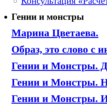
Консультация «Расче
Гении и монстры
Марина Цветаева.
Образ, это слово с 
Гении и Монстры. Д
Гении и Монстры. Н
Гении и Монстры. 