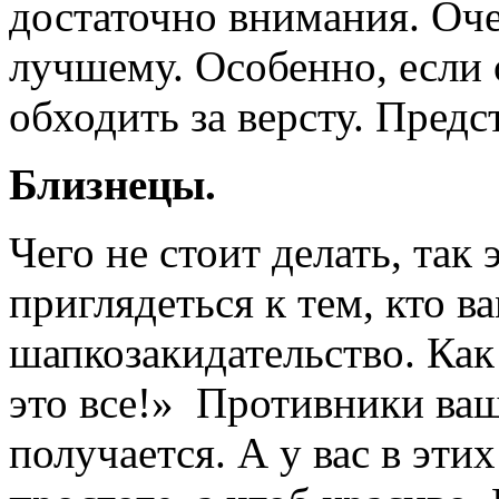
достаточно внимания. Оче
лучшему. Особенно, если 
обходить за версту. Предс
Близнецы.
Чего не стоит делать, так
приглядеться к тем, кто в
шапкозакидательство. Ка
это все!» Противники ваш
получается. А у вас в эти