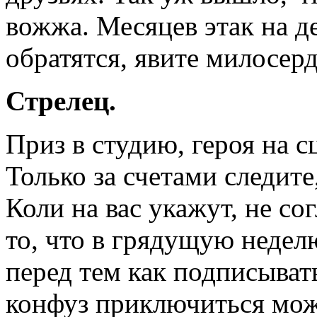
вожжа. Месяцев этак на де
обратятся, явите милосерд
Стрелец.
Приз в студию, героя на 
Только за счетами следите
Коли на вас укажут, не со
то, что в грядущую неделю
перед тем как подписыват
конфуз приключиться мож