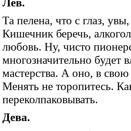
Лев.
Та пелена, что с глаз, увы
Кишечник беречь, алкогол
любовь. Ну, чисто пионерс
многозначительно будет в
мастерства. А оно, в свою
Менять не торопитесь. К
переколпаковывать.
Дева.