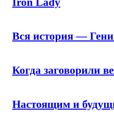
Iron Lady
Вся история — Ген
Когда заговорили в
Настоящим и будущ