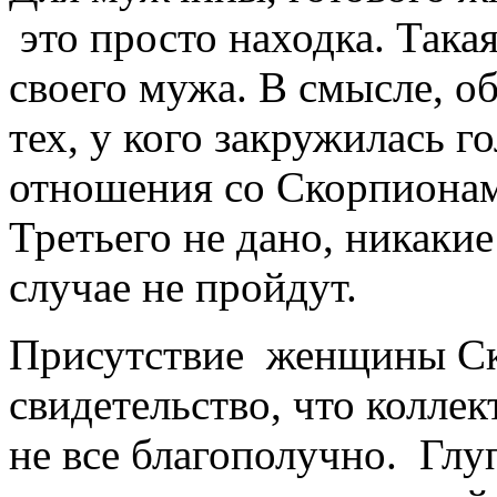
это просто находка. Така
своего мужа. В смысле, об
тех, у кого закружилась 
отношения со Скорпионами
Третьего не дано, никаки
случае не пройдут.
Присутствие женщины Ско
свидетельство, что коллек
не все благополучно. Гл