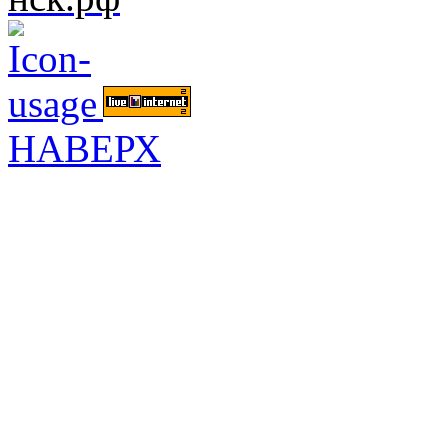
НАВЕРХ