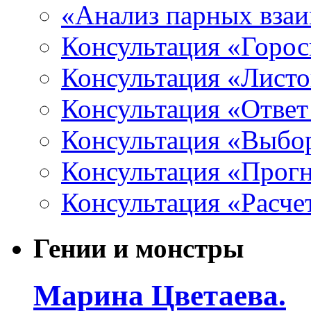
«Анализ парных вза
Консультация «Горо
Консультация «Листо
Консультация «Ответ
Консультация «Выбо
Консультация «Прогн
Консультация «Расче
Гении и монстры
Марина Цветаева.