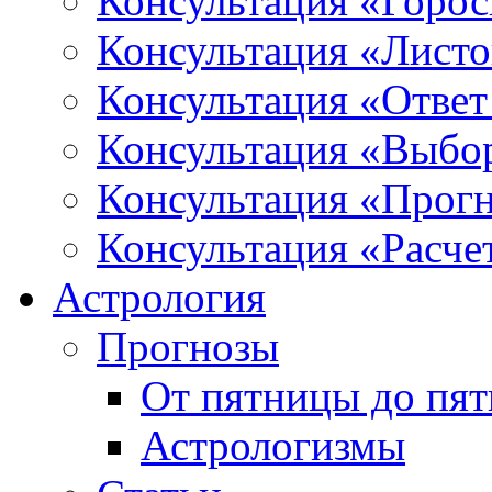
Консультация «Горо
Консультация «Листо
Консультация «Ответ
Консультация «Выбо
Консультация «Прогн
Консультация «Расче
Астрология
Прогнозы
От пятницы до пя
Астрологизмы