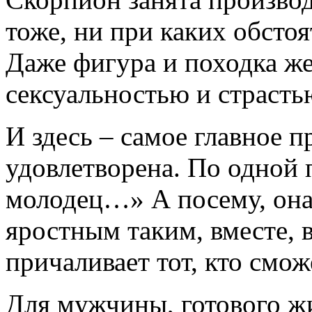
тоже, ни при каких обстоя
Даже фигура и походка 
сексуальностью и страсть
И здесь – самое главное 
удовлетворена. По одной 
молодец…» А посему, она 
яростным таким, вместе, в
причаливает тот, кто смож
Для мужчины, готового ж