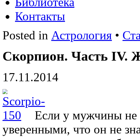
Библиотека
Контакты
Posted in
Астрология
•
Ст
Скорпион. Часть IV. 
17.11.2014
Если у мужчины не
уверенными, что он не знае