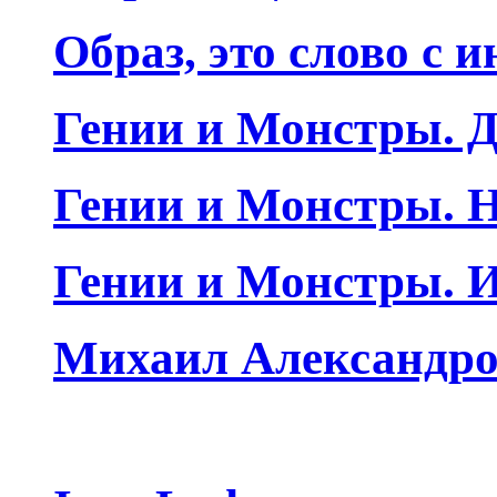
Образ, это слово с 
Гении и Монстры. Д
Гении и Монстры. Н
Гении и Монстры. 
Михаил Александро