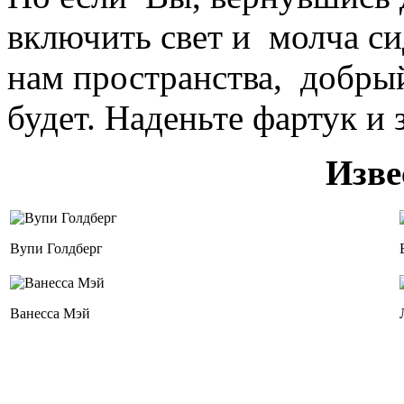
включить свет и молча с
нам пространства, добрый
будет. Наденьте фартук и 
Изве
Вупи Голдберг
Ванесса Мэй