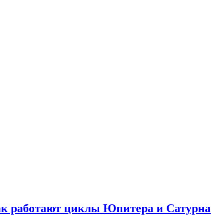
как работают циклы Юпитера и Сатурна