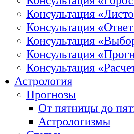
Консультация «Горо
Консультация «Листо
Консультация «Ответ
Консультация «Выбо
Консультация «Прогн
Консультация «Расче
Астрология
Прогнозы
От пятницы до пя
Астрологизмы