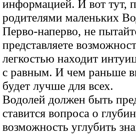
информацией. И вот тут, п
родителями маленьких Во
Перво-наперво, не пытайт
представляете возможности 
легкостью находит интуиц
с равным. И чем раньше в
будет лучше для всех.
Водолей должен быть пред
ставится вопроса о глуби
возможность углубить зна