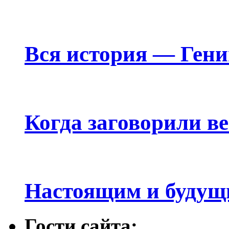
Вся история — Ген
Когда заговорили в
Настоящим и будущ
Гости сайта: