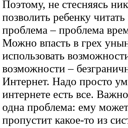
Поэтому, не стесняясь ни
позволить ребенку читать 
проблема – проблема врем
Можно впасть в грех уны
использовать возможности
возможности – безгранич
Интернет. Надо просто ум
интернете есть все. Важн
одна проблема: ему может 
пропустит какое-то из си