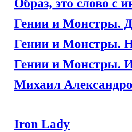
Образ, это слово с 
Гении и Монстры. Д
Гении и Монстры. Н
Гении и Монстры. 
Михаил Александро
Iron Lady