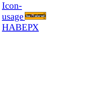
НАВЕРХ