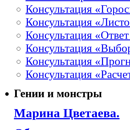
Консультация «Горо
Консультация «Листо
Консультация «Ответ
Консультация «Выбо
Консультация «Прогн
Консультация «Расче
Гении и монстры
Марина Цветаева.