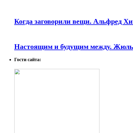
Когда заговорили вещи. Альфред Хи
Настоящим и будущим между. Жюль 
Гости сайта: