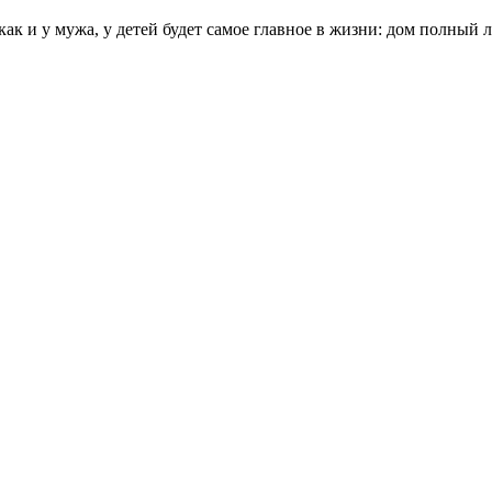
ак и у мужа, у детей будет самое главное в жизни: дом полный 