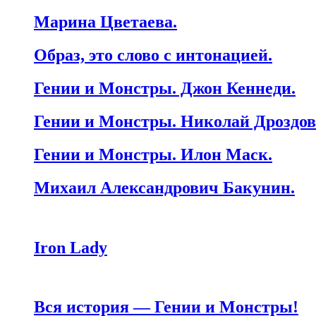
Марина Цветаева.
Образ, это слово с интонацией.
Гении и Монстры. Джон Кеннеди.
Гении и Монстры. Николай Дроздов
Гении и Монстры. Илон Маск.
Михаил Александрович Бакунин.
Iron Lady
Вся история — Гении и Монстры!